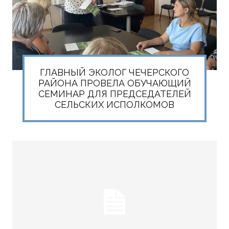
ГЛАВНЫЙ ЭКОЛОГ ЧЕЧЕРСКОГО
РАЙОНА ПРОВЕЛА ОБУЧАЮЩИЙ
СЕМИНАР ДЛЯ ПРЕДСЕДАТЕЛЕЙ
СЕЛЬСКИХ ИСПОЛКОМОВ