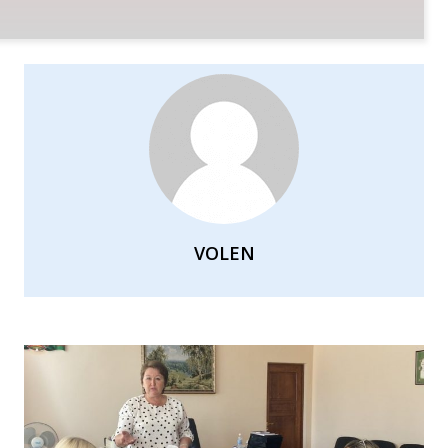
VOLEN