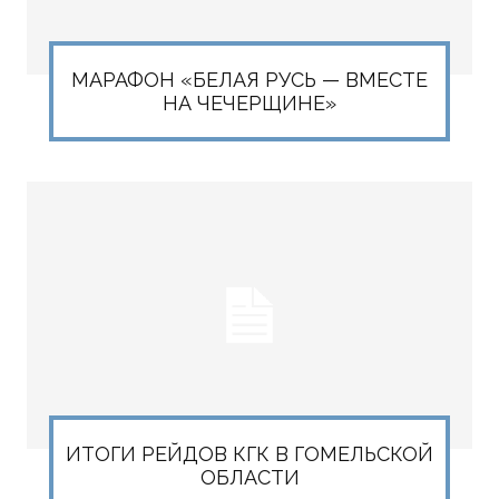
МАРАФОН «БЕЛАЯ РУСЬ — ВМЕСТЕ
НА ЧЕЧЕРЩИНЕ»
ИТОГИ РЕЙДОВ КГК В ГОМЕЛЬСКОЙ
ОБЛАСТИ