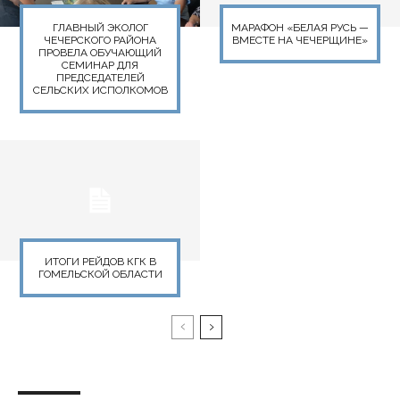
ГЛАВНЫЙ ЭКОЛОГ
МАРАФОН «БЕЛАЯ РУСЬ —
ЧЕЧЕРСКОГО РАЙОНА
ВМЕСТЕ НА ЧЕЧЕРЩИНЕ»
ПРОВЕЛА ОБУЧАЮЩИЙ
СЕМИНАР ДЛЯ
ПРЕДСЕДАТЕЛЕЙ
СЕЛЬСКИХ ИСПОЛКОМОВ
ИТОГИ РЕЙДОВ КГК В
ГОМЕЛЬСКОЙ ОБЛАСТИ