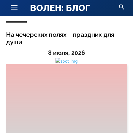
ВОЛЕН: БЛОГ
На чечерских полях – праздник для
души
8 июля, 2026