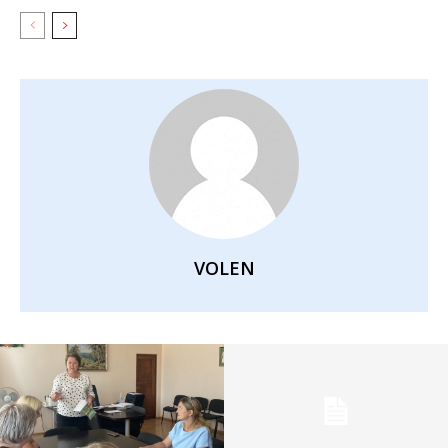
VOLEN