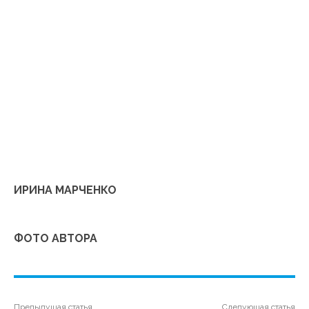
ИРИНА МАРЧЕНКО
ФОТО АВТОРА
Предыдущая статья
Следующая статья