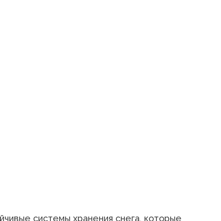
йчивые системы хранения снега, которые