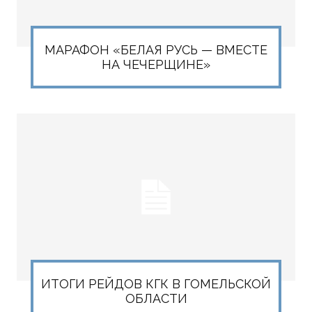
МАРАФОН «БЕЛАЯ РУСЬ — ВМЕСТЕ
НА ЧЕЧЕРЩИНЕ»
ИТОГИ РЕЙДОВ КГК В ГОМЕЛЬСКОЙ
ОБЛАСТИ