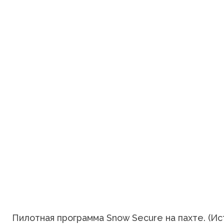
Пилотная программа Snow Secure на пахте. (И