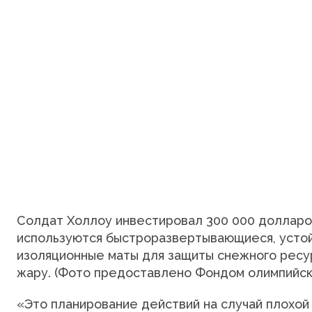
Солдат Холлоу инвестировал 300 000 долларов
используются быстроразвертывающиеся, усто
изоляционные маты для защиты снежного ресу
жару. (Фото предоставлено Фондом олимпийск
«Это планирование действий на случай плохой 