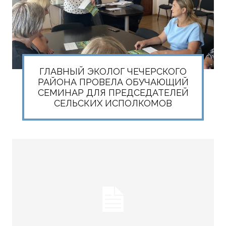
ГЛАВНЫЙ ЭКОЛОГ ЧЕЧЕРСКОГО
РАЙОНА ПРОВЕЛА ОБУЧАЮЩИЙ
СЕМИНАР ДЛЯ ПРЕДСЕДАТЕЛЕЙ
СЕЛЬСКИХ ИСПОЛКОМОВ