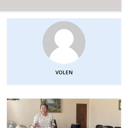
VOLEN