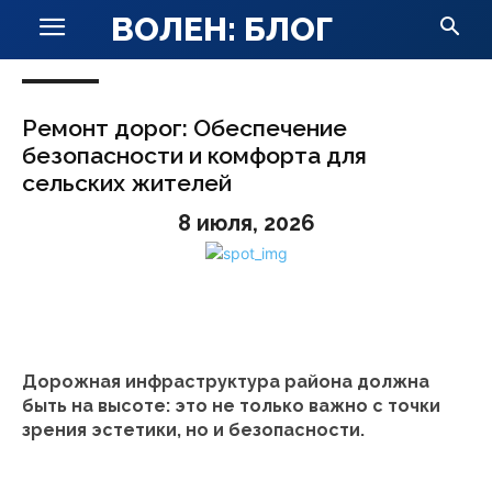
ВОЛЕН: БЛОГ
Ремонт дорог: Обеспечение
безопасности и комфорта для
сельских жителей
8 июля, 2026
Дорожная инфраструктура района должна
быть на высоте: это не только важно с точки
зрения эстетики, но и безопасности.