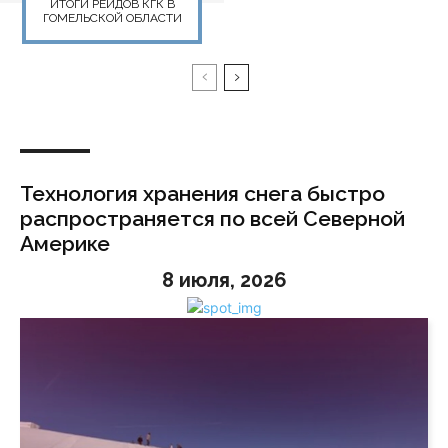
ИТОГИ РЕЙДОВ КГК В
ГОМЕЛЬСКОЙ ОБЛАСТИ