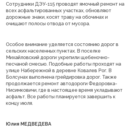
Сотрудники ДЭУ-115 проводят ямочный ремонт на
всех асфальтированных участках, обновляют
дорожные знаки, косят траву на обочинах и
очищают полосы отвода от мусора.
Особое внимание уделяется состоянию дорог в
сельских населенных пунктах. В поселке
Михайловский дороги укрепили щебеночно-
песчаной смесью. Подобные работы проходят на
улице Набережной в деревне Ковалев Рог. В
Болсунах выполнена грейдировка дорог. Также
продолжается ремонт автодороги Федоровка-
Нисимковичи, где в настоящее время укладывают
асфальт. Все работы планируется завершить к
концу июля.
Юлия МЕДВЕДЕВА