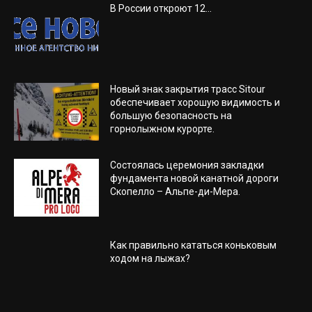
В России откроют 12...
Новый знак закрытия трасс Sitour
обеспечивает хорошую видимость и
большую безопасность на
горнолыжном курорте.
Состоялась церемония закладки
фундамента новой канатной дороги
Скопелло – Альпе-ди-Мера.
Как правильно кататься коньковым
ходом на лыжах?