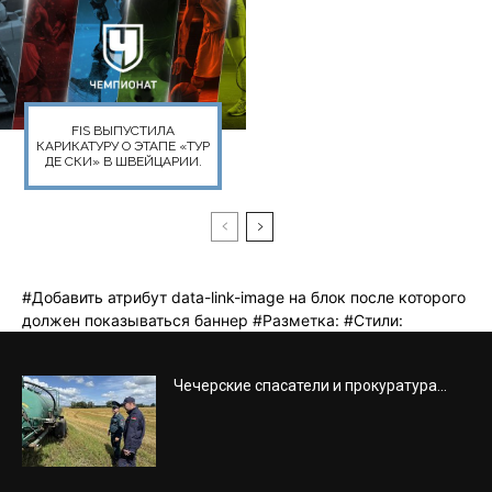
Чечерские спасатели и прокуратура...