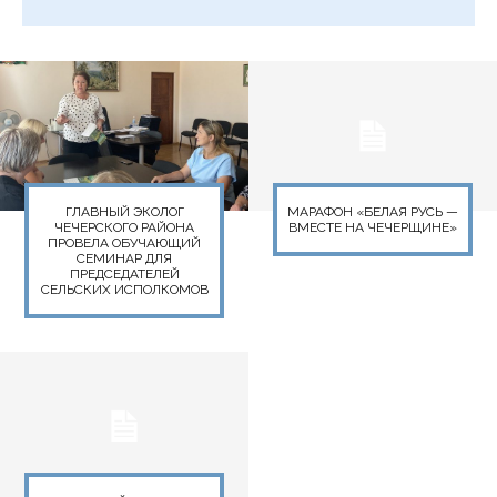
ГЛАВНЫЙ ЭКОЛОГ
МАРАФОН «БЕЛАЯ РУСЬ —
ЧЕЧЕРСКОГО РАЙОНА
ВМЕСТЕ НА ЧЕЧЕРЩИНЕ»
ПРОВЕЛА ОБУЧАЮЩИЙ
СЕМИНАР ДЛЯ
ПРЕДСЕДАТЕЛЕЙ
СЕЛЬСКИХ ИСПОЛКОМОВ