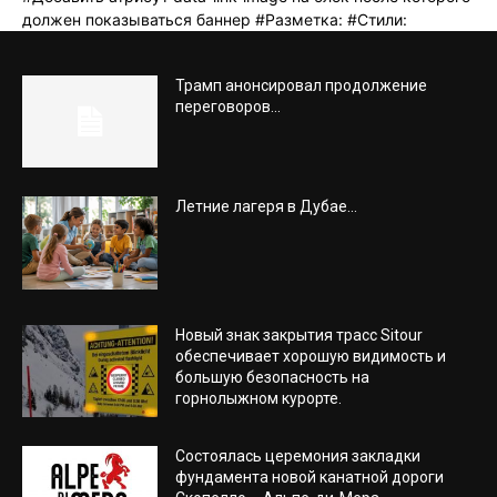
Трамп анонсировал продолжение
переговоров...
Летние лагеря в Дубае...
Новый знак закрытия трасс Sitour
обеспечивает хорошую видимость и
большую безопасность на
горнолыжном курорте.
Состоялась церемония закладки
фундамента новой канатной дороги