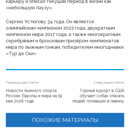
карьеру и описал текущий период в жизни как
«небольшую паузу».
Сергею Устюгову 34 года. Он является
олимпийским чемпионом 2022 года, двукратным
чемпионом мира 2017 года, а также многократным
серебряным и бронзовым призёром чемпионатов
мира по лыжным гонкам, победителем многодневки
«Тур де Ски».
Предыдущая статья
Следующая статья
Новости лыжного спорта
Горный курорт в США
России, Европы и мира на 19
обучает собак спасать
мая 2026 года
людей, попавших в лавину
ПОХОЖИЕ МАТЕРИАЛЫ