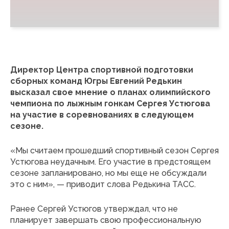
Директор Центра спортивной подготовки
сборных команд Югры Евгений Редькин
высказал свое мнение о планах олимпийского
чемпиона по лыжным гонкам Сергея Устюгова
на участие в соревнованиях в следующем
сезоне.
«Мы считаем прошедший спортивный сезон Сергея
Устюгова неудачным. Его участие в предстоящем
сезоне запланировано, но мы еще не обсуждали
это с ним», — приводит слова Редькина ТАСС.
Ранее Сергей Устюгов утверждал, что не
планирует завершать свою профессиональную