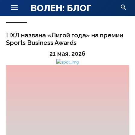
ВОЛЕН: БЛОГ
НХЛ названа «Лигой года» на премии
Sports Business Awards
21 мая, 2026