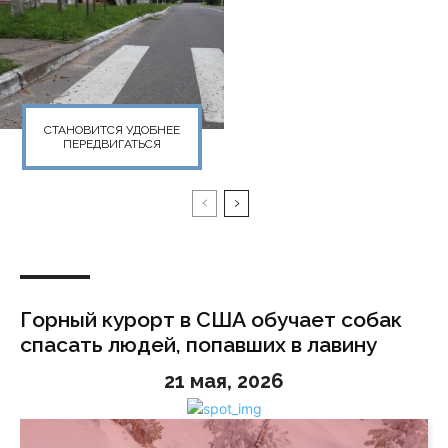
СТАНОВИТСЯ УДОБНЕЕ
ПЕРЕДВИГАТЬСЯ