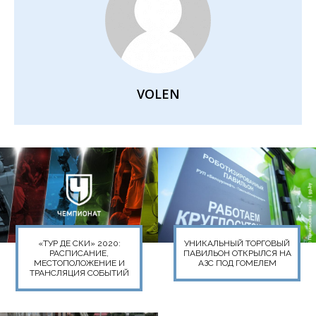
VOLEN
«ТУР ДЕ СКИ» 2020:
УНИКАЛЬНЫЙ ТОРГОВЫЙ
РАСПИСАНИЕ,
ПАВИЛЬОН ОТКРЫЛСЯ НА
МЕСТОПОЛОЖЕНИЕ И
АЗС ПОД ГОМЕЛЕМ
ТРАНСЛЯЦИЯ СОБЫТИЙ