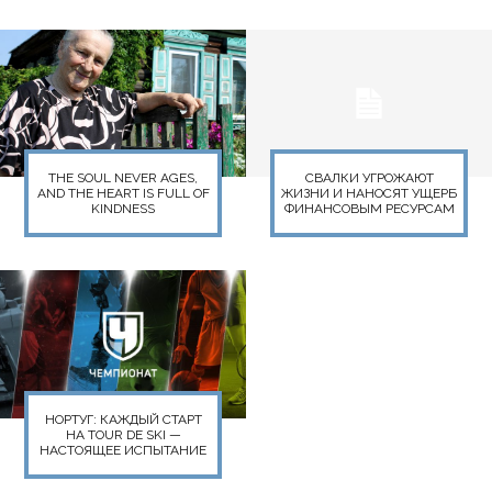
THE SOUL NEVER AGES,
СВАЛКИ УГРОЖАЮТ
AND THE HEART IS FULL OF
ЖИЗНИ И НАНОСЯТ УЩЕРБ
KINDNESS
ФИНАНСОВЫМ РЕСУРСАМ
НОРТУГ: КАЖДЫЙ СТАРТ
НА TOUR DE SKI —
НАСТОЯЩЕЕ ИСПЫТАНИЕ