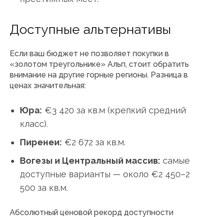
Доступные альтернативы
Если ваш бюджет не позволяет покупки в
«золотом треугольнике» Альп, стоит обратить
внимание на другие горные регионы. Разница в
ценах значительная:
Юра:
€3 420 за кв.м (крепкий средний
класс).
Пиренеи:
€2 672 за кв.м.
Вогезы и Центральный массив:
самые
доступные варианты — около €2 450–2
500 за кв.м.
Абсолютный ценовой рекорд доступности