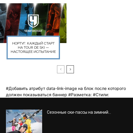
Сезонные ски-пассы на зимний...