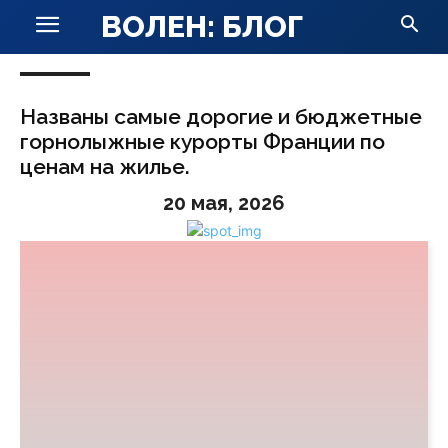
ВОЛЕН: БЛОГ
Названы самые дорогие и бюджетные
горнолыжные курорты Франции по
ценам на жилье.
20 мая, 2026