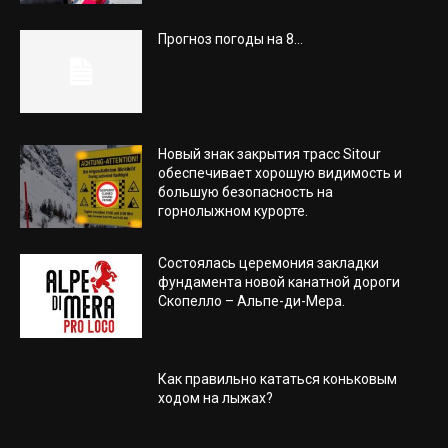
Прогноз погоды на 8...
Новый знак закрытия трасс Sitour
обеспечивает хорошую видимость и
большую безопасность на
горнолыжном курорте.
Состоялась церемония закладки
фундамента новой канатной дороги
Скопелло – Альпе-ди-Мера.
Как правильно кататься коньковым
ходом на лыжах?