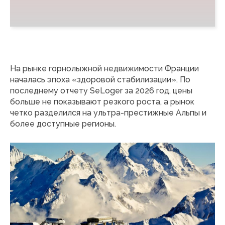
На рынке горнолыжной недвижимости Франции
началась эпоха «здоровой стабилизации». По
последнему отчету SeLoger за 2026 год, цены
больше не показывают резкого роста, а рынок
четко разделился на ультра-престижные Альпы и
более доступные регионы.