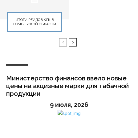
ИТОГИ РЕЙДОВ КГК В
ГОМЕЛЬСКОЙ ОБЛАСТИ