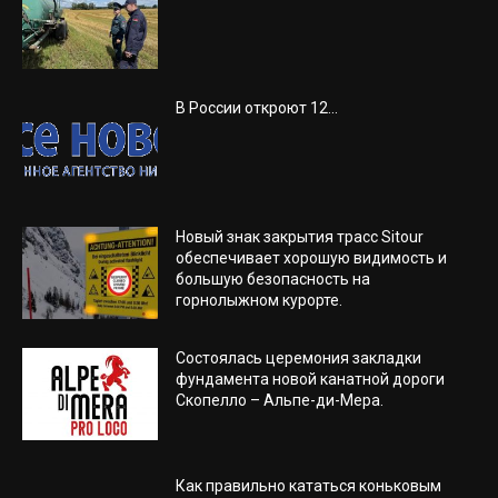
В России откроют 12...
Новый знак закрытия трасс Sitour
обеспечивает хорошую видимость и
большую безопасность на
горнолыжном курорте.
Состоялась церемония закладки
фундамента новой канатной дороги
Скопелло – Альпе-ди-Мера.
Как правильно кататься коньковым