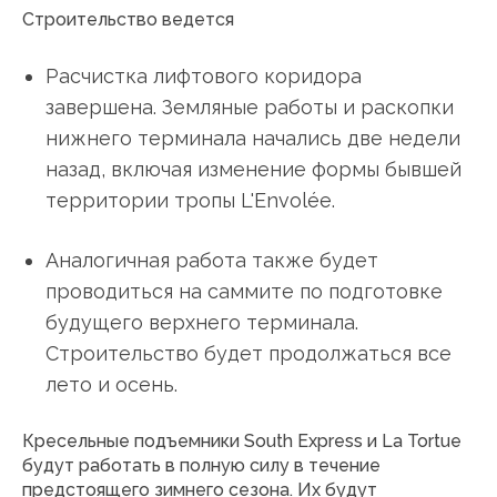
Строительство ведется
Расчистка лифтового коридора
завершена. Земляные работы и раскопки
нижнего терминала начались две недели
назад, включая изменение формы бывшей
территории тропы L'Envolée.
Аналогичная работа также будет
проводиться на саммите по подготовке
будущего верхнего терминала.
Строительство будет продолжаться все
лето и осень.
Кресельные подъемники South Express и La Tortue
будут работать в полную силу в течение
предстоящего зимнего сезона. Их будут