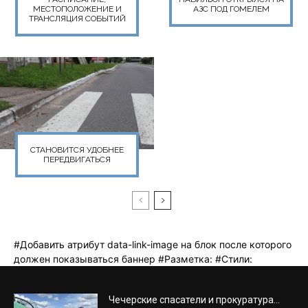
Чечерские спасатели и прокуратура...