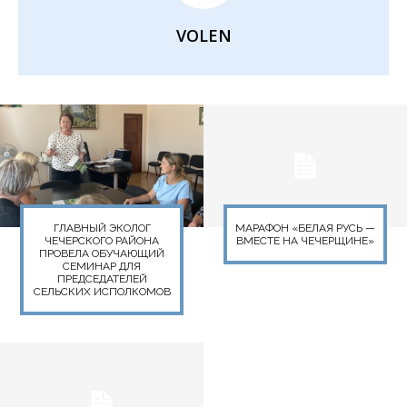
VOLEN
ГЛАВНЫЙ ЭКОЛОГ
МАРАФОН «БЕЛАЯ РУСЬ —
ЧЕЧЕРСКОГО РАЙОНА
ВМЕСТЕ НА ЧЕЧЕРЩИНЕ»
ПРОВЕЛА ОБУЧАЮЩИЙ
СЕМИНАР ДЛЯ
ПРЕДСЕДАТЕЛЕЙ
СЕЛЬСКИХ ИСПОЛКОМОВ