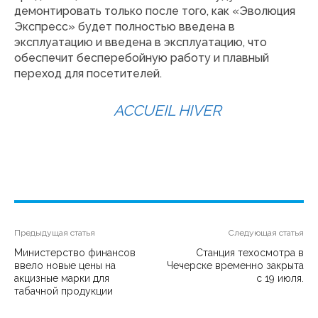
демонтировать только после того, как «Эволюция
Экспресс» будет полностью введена в
эксплуатацию и введена в эксплуатацию, что
обеспечит бесперебойную работу и плавный
переход для посетителей.
ACCUEIL HIVER
Предыдущая статья
Следующая статья
Министерство финансов
Станция техосмотра в
ввело новые цены на
Чечерске временно закрыта
акцизные марки для
с 19 июля.
табачной продукции