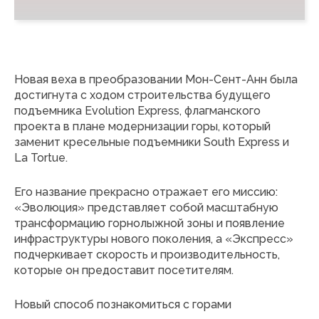
Новая веха в преобразовании Мон-Сент-Анн была
достигнута с ходом строительства будущего
подъемника Evolution Express, флагманского
проекта в плане модернизации горы, который
заменит кресельные подъемники South Express и
La Tortue.
Его название прекрасно отражает его миссию:
«Эволюция» представляет собой масштабную
трансформацию горнолыжной зоны и появление
инфраструктуры нового поколения, а «Экспресс»
подчеркивает скорость и производительность,
которые он предоставит посетителям.
Новый способ познакомиться с горами