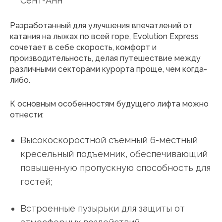
Сент-Анн
Разработанный для улучшения впечатлений от
катания на лыжах по всей горе, Evolution Express
сочетает в себе скорость, комфорт и
производительность, делая путешествие между
различными секторами курорта проще, чем когда-
либо.
К основным особенностям будущего лифта можно
отнести:
Высокоскоростной съемный 6-местный
кресельный подъемник, обеспечивающий
повышенную пропускную способность для
гостей;
Встроенные пузырьки для защиты от