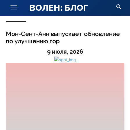
ВОЛЕН: БЛОГ
Мон-Сент-Анн выпускает обновление
по улучшению гор
9 июля, 2026