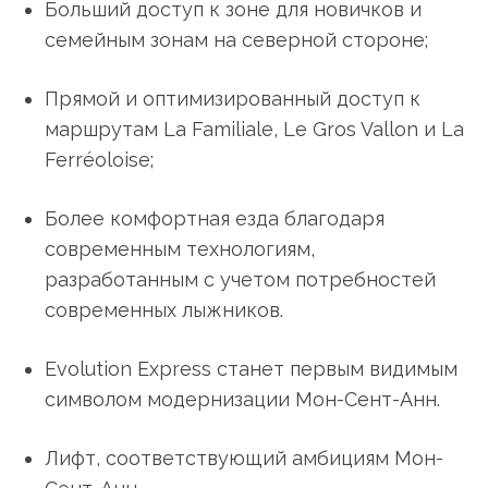
Больший доступ к зоне для новичков и
семейным зонам на северной стороне;
Прямой и оптимизированный доступ к
маршрутам La Familiale, Le Gros Vallon и La
Ferréoloise;
Более комфортная езда благодаря
современным технологиям,
разработанным с учетом потребностей
современных лыжников.
Evolution Express станет первым видимым
символом модернизации Мон-Сент-Анн.
Лифт, соответствующий амбициям Мон-