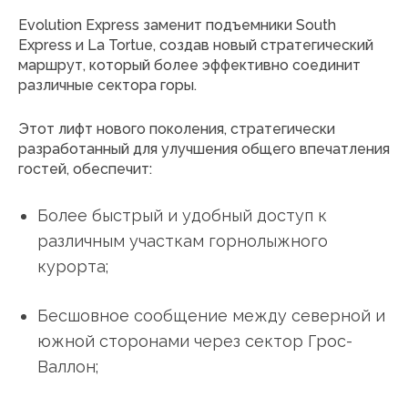
Evolution Express заменит подъемники South
Express и La Tortue, создав новый стратегический
маршрут, который более эффективно соединит
различные сектора горы.
Этот лифт нового поколения, стратегически
разработанный для улучшения общего впечатления
гостей, обеспечит:
Более быстрый и удобный доступ к
различным участкам горнолыжного
курорта;
Бесшовное сообщение между северной и
южной сторонами через сектор Грос-
Валлон;