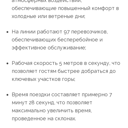
атмосферных воздействий,
обеспечивающие повышенный комфорт в
холодные или ветреные дни;
На линии работают 97 перевозчиков,
обеспечивающих бесперебойное и
эффективное обслуживание;
Рабочая скорость 5 метров в секунду, что
позволяет гостям быстрее добраться до
ключевых участков горы;
Время поездки составляет примерно 7
минут 28 секунд, что позволяет
максимально увеличить время,
проведенное на склонах.