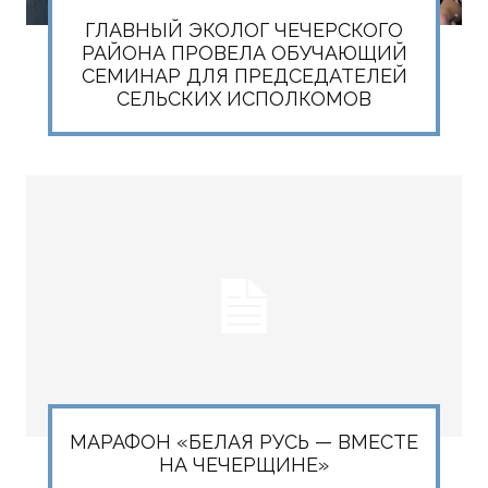
ГЛАВНЫЙ ЭКОЛОГ ЧЕЧЕРСКОГО
РАЙОНА ПРОВЕЛА ОБУЧАЮЩИЙ
СЕМИНАР ДЛЯ ПРЕДСЕДАТЕЛЕЙ
СЕЛЬСКИХ ИСПОЛКОМОВ
МАРАФОН «БЕЛАЯ РУСЬ — ВМЕСТЕ
НА ЧЕЧЕРЩИНЕ»