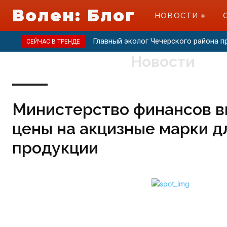
Волен: Блог
НОВОСТИ
Главный эколог Чечерского района 
СЕЙЧАС В ТРЕНДЕ
Новости
Министерство финансов в
цены на акцизные марки д
продукции