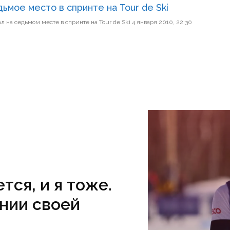
ьмое место в спринте на Tour de Ski
м месте в спринте на Tour de Ski 4 января 2010, 22:30