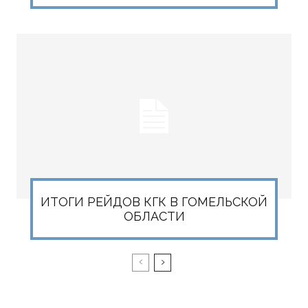
ИТОГИ РЕЙДОВ КГК В ГОМЕЛЬСКОЙ
ОБЛАСТИ