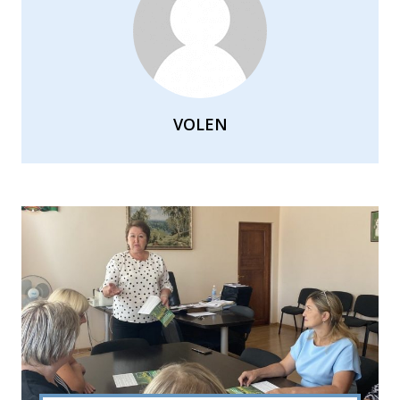
VOLEN