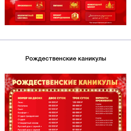
Рождественские каникулы