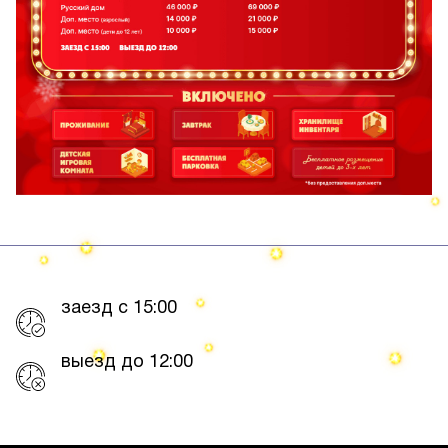
заезд с 15:00
выезд до 12:00