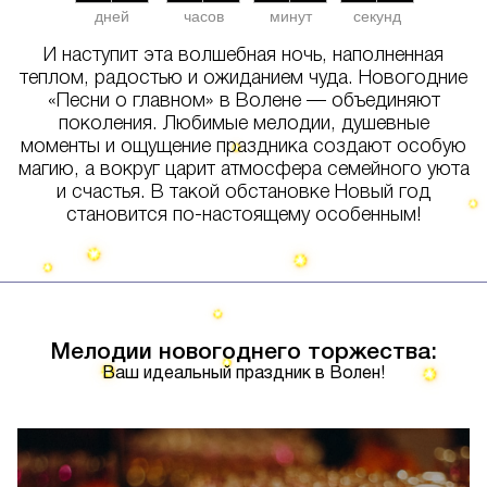
дней
часов
минут
секунд
И наступит эта волшебная ночь, наполненная
теплом, радостью и ожиданием чуда. Новогодние
«Песни о главном» в Волене — объединяют
поколения. Любимые мелодии, душевные
моменты и ощущение праздника создают особую
магию, а вокруг царит атмосфера семейного уюта
и счастья. В такой обстановке Новый год
становится по-настоящему особенным!
Мелодии новогоднего торжества:
Ваш идеальный праздник в Волен!