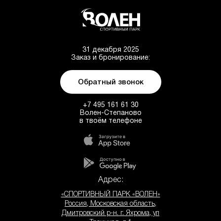
31 декабря 2025
Заказ и бронирование:
Обратный звонок
+7 495 161 61 30
Волен-Степаново
в твоём телефоне
Адрес:
«СПОРТИВНЫЙ ПАРК «ВОЛЕН»
Россия, Московская область,
Дмитровский р-н. г. Яхрома, ул