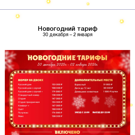
Новогодний тариф
30 декабря – 2 января