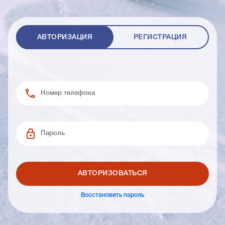
АВТОРИЗАЦИЯ
РЕГИСТРАЦИЯ
АВТОРИЗОВАТЬСЯ
Восстановить пароль