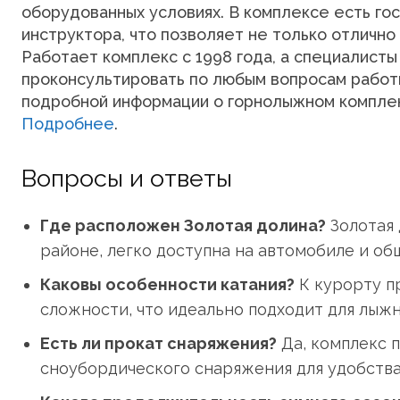
оборудованных условиях. В комплексе есть гос
инструктора, что позволяет не только отлично 
Работает комплекс с 1998 года, а специалист
проконсультировать по любым вопросам работ
подробной информации о горнолыжном компле
Подробнее
.
Вопросы и ответы
Где расположен Золотая долина?
Золотая 
районе, легко доступна на автомобиле и о
Каковы особенности катания?
К курорту п
сложности, что идеально подходит для лыжн
Есть ли прокат снаряжения?
Да, комплекс 
сноубордического снаряжения для удобства