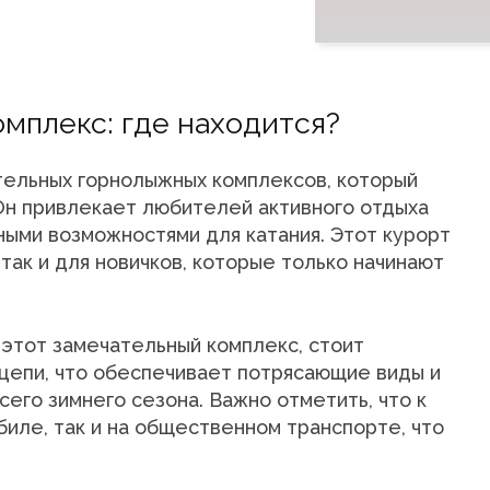
мплекс: где находится?
тельных горнолыжных комплексов, который
Он привлекает любителей активного отдыха
ыми возможностями для катания. Этот курорт
так и для новичков, которые только начинают
я этот замечательный комплекс, стоит
 цепи, что обеспечивает потрясающие виды и
сего зимнего сезона. Важно отметить, что к
биле, так и на общественном транспорте, что