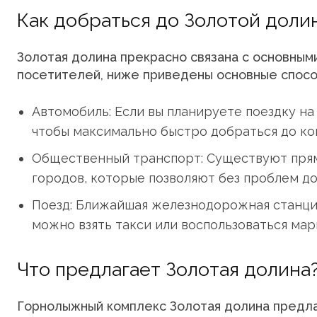
Как добраться до Золотой доли
Золотая долина прекрасно связана с основны
посетителей, ниже приведены основные спосо
Автомобиль: Если вы планируете поездку на
чтобы максимально быстро добраться до ко
Общественный транспорт: Существуют пря
городов, которые позволяют без проблем до
Поезд: Ближайшая железнодорожная станция
можно взять такси или воспользоваться ма
Что предлагает Золотая долина
Горнолыжный комплекс Золотая долина предла