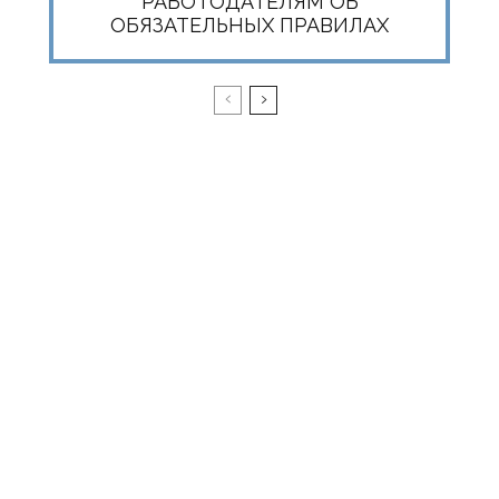
РАБОТОДАТЕЛЯМ ОБ
ОБЯЗАТЕЛЬНЫХ ПРАВИЛАХ