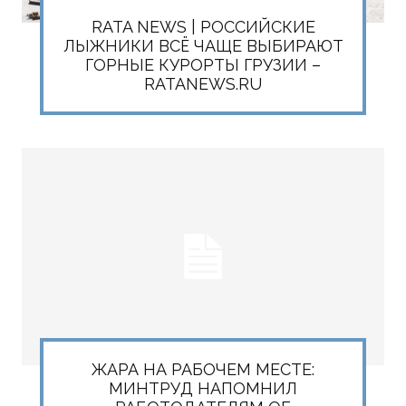
RATA NEWS | РОССИЙСКИЕ
ЛЫЖНИКИ ВСЁ ЧАЩЕ ВЫБИРАЮТ
ГОРНЫЕ КУРОРТЫ ГРУЗИИ –
RATANEWS.RU
ЖАРА НА РАБОЧЕМ МЕСТЕ:
МИНТРУД НАПОМНИЛ