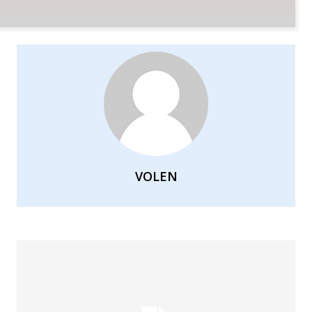
VOLEN