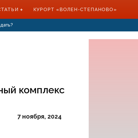
СТАТЬИ
КУРОРТ «ВОЛЕН-СТЕПАНОВО»
идать?
ный комплекс
7 ноября, 2024