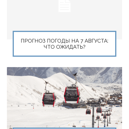
ПРОГНОЗ ПОГОДЫ НА 7 АВГУСТА:
ЧТО ОЖИДАТЬ?