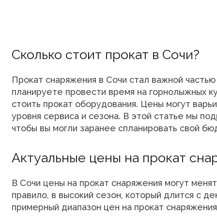
Сколько стоит прокат в Сочи?
Прокат снаряжения в Сочи стал важной частью 
планируете провести время на горнолыжных ку
стоить прокат оборудования. Цены могут варьи
уровня сервиса и сезона. В этой статье мы по
чтобы вы могли заранее спланировать свой бю
Актуальные цены на прокат сна
В Сочи цены на прокат снаряжения могут менять
правило, в высокий сезон, который длится с де
примерный диапазон цен на прокат снаряжения