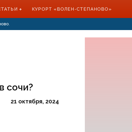
СТАТЬИ
КУРОРТ «ВОЛЕН-СТЕПАНОВО»
ново.
в сочи?
21 октября, 2024