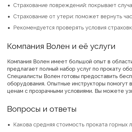
Страхование повреждений: покрывает случа
Страхование от утери: поможет вернуть час
Рекомендуется проверять условия страховк
Компания Волен и её услуги
Компания Волен имеет большой опыт в области 
предлагает полный набор услуг по прокату об
Специалисты Волен готовы предоставить бесп
оборудования. Опытные инструкторы помогут 
ценам с прозрачными условиями. Вы можете у
Вопросы и ответы
Какова средняя стоимость проката горных л