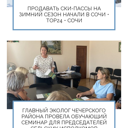
ПРОДАВАТЬ СКИ-ПАССЫ НА
ЗИМНИЙ СЕЗОН НАЧАЛИ В СОЧИ •
TOP24 • СОЧИ
ГЛАВНЫЙ ЭКОЛОГ ЧЕЧЕРСКОГО
РАЙОНА ПРОВЕЛА ОБУЧАЮЩИЙ
СЕМИНАР ДЛЯ ПРЕДСЕДАТЕЛЕЙ