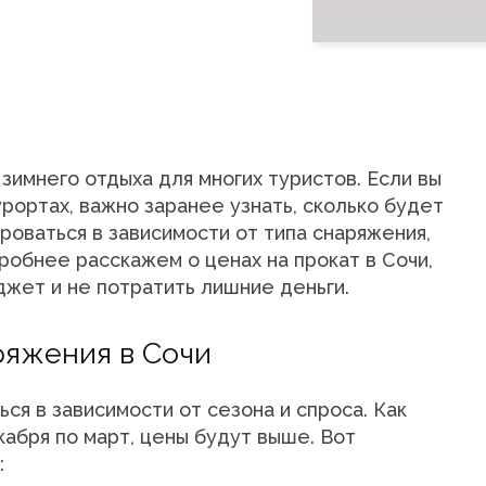
зимнего отдыха для многих туристов. Если вы
рортах, важно заранее узнать, сколько будет
роваться в зависимости от типа снаряжения,
дробнее расскажем о ценах на прокат в Сочи,
джет и не потратить лишние деньги.
ряжения в Сочи
ся в зависимости от сезона и спроса. Как
кабря по март, цены будут выше. Вот
: