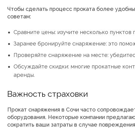
Чтобы сделать процесс проката более удобны
советам:
Сравните цены: изучите несколько пунктов 
Заранее бронируйте снаряжение: это помож
Проверяйте снаряжение на месте: убедитесь
Обсуждайте скидки: многие прокатные конт
аренды.
Важность страховки
Прокат снаряжения в Сочи часто сопровожда
оборудования. Некоторые компании предлагаю
сократить ваши затраты в случае повреждения.