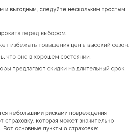
м и выгодным, следуйте нескольким простым
проката перед выбором.
ет избежать повышения цен в высокий сезон.
, что оно в хорошем состоянии.
оры предлагают скидки на длительный срок
ется небольшими рисками повреждения
т страховку, которая может значительно
 Вот основные пункты о страховке: