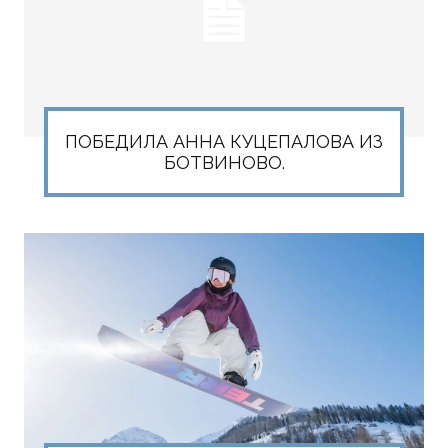
ПОБЕДИЛА АННА КУЦЕПАЛОВА ИЗ
БОТВИНОВО.