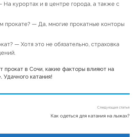
 На курортах и в центре города, а также с
м прокате? — Да, многие прокатные конторы
кат? — Хотя это не обязательно, страховка
ений.
т прокат в Сочи, какие факторы влияют на
 Удачного катания!
Следующая статья
Как одеться для катания на лыжах?