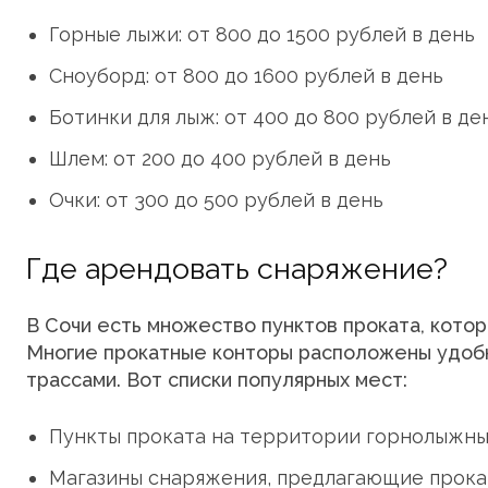
Горные лыжи: от 800 до 1500 рублей в день
Сноуборд: от 800 до 1600 рублей в день
Ботинки для лыж: от 400 до 800 рублей в де
Шлем: от 200 до 400 рублей в день
Очки: от 300 до 500 рублей в день
Где арендовать снаряжение?
В Сочи есть множество пунктов проката, кото
Многие прокатные конторы расположены удобн
трассами. Вот списки популярных мест:
Пункты проката на территории горнолыжных
Магазины снаряжения, предлагающие прокат