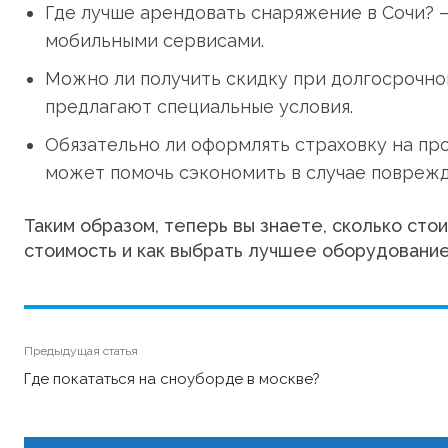
Где лучше арендовать снаряжение в Сочи? —
мобильными сервисами.
Можно ли получить скидку при долгосрочно
предлагают специальные условия.
Обязательно ли оформлять страховку на про
может помочь сэкономить в случае поврежд
Таким образом, теперь вы знаете, сколько стои
стоимость и как выбрать лучшее оборудование.
Предыдущая статья
Где покататься на сноуборде в москве?