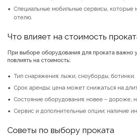
Специальные мобильные сервисы, которые 
отелю.
Что влияет на стоимость прокат
При выборе оборудования для проката важно у
повлиять на стоимость:
Тип снаряжения: лыжи, сноуборды, ботинки.
Срок аренды: цена может снижаться на дли
Состояние оборудования: новее – дороже, н
Сервис и дополнительные опции: наличие ин
Советы по выбору проката