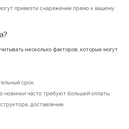
могут привезти снаряжение прямо к вашему
а?
читывать несколько факторов, которые могут
тельный срок.
о новинки часто требуют большей оплаты.
структора, доставление.