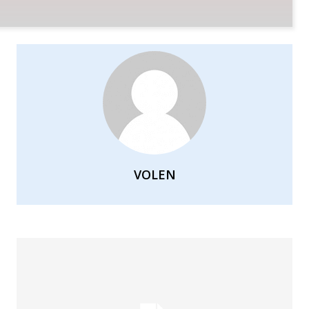
VOLEN