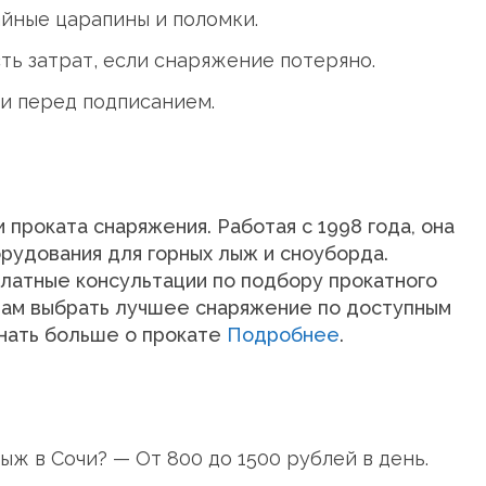
йные царапины и поломки.
ть затрат, если снаряжение потеряно.
и перед подписанием.
проката снаряжения. Работая с 1998 года, она
орудования для горных лыж и сноуборда.
латные консультации по подбору прокатного
вам выбрать лучшее снаряжение по доступным
знать больше о прокате
Подробнее
.
ыж в Сочи? — От 800 до 1500 рублей в день.