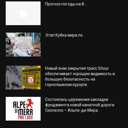
Прогноз погоды на 8...
Этап Кубка мира по...
Новый знак закрытия трасс Sitour
обеспечивает хорошую видимость и
большую безопасность на
горнолыжном курорте.
Состоялась церемония закладки
фундамента новой канатной дороги
Скопелло – Альпе-ди-Мера.