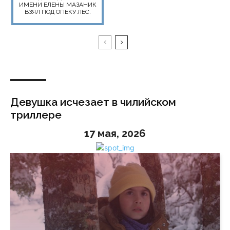
ИМЕНИ ЕЛЕНЫ МАЗАНИК
ВЗЯЛ ПОД ОПЕКУ ЛЕС.