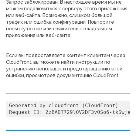
Запрос заблокирован. В настоящее время мы не
можем подключиться к серверу этого приложения
или веб-сайта. Возможно, слишком большой
трафик или ошибка конфигурации. Повторите
попытку позже или свяжитесь с владельцем
приложения или веб-сайта.
Если вы предоставляете контент клиентам через
CloudFront, вы можете найти инструкции по
устранению неполадок и предотвращению этой
ошибки, просмотрев документацию CloudFront.
Generated by cloudfront (CloudFront)
