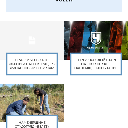
СВАЛКИ УГРОЖАЮТ
НОРТУГ: КАЖДЫЙ СТАРТ
ЖИЗНИ И НАНОСЯТ УЩЕРБ
НА TOUR DE SKI —
ФИНАНСОВЫМ РЕСУРСАМ
НАСТОЯЩЕЕ ИСПЫТАНИЕ
НА ЧЕЧЕРЩИНЕ
СТУДОТРЯД «ВЗЛЕТ»