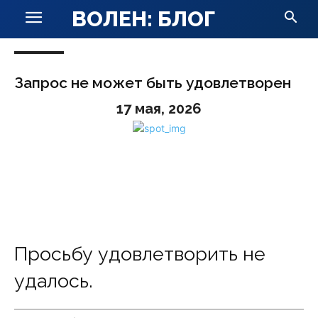
ВОЛЕН: БЛОГ
Запрос не может быть удовлетворен
17 мая, 2026
Просьбу удовлетворить не
удалось.