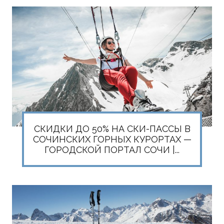
СКИДКИ ДО 50% НА СКИ-ПАССЫ В
СОЧИНСКИХ ГОРНЫХ КУРОРТАХ —
ГОРОДСКОЙ ПОРТАЛ СОЧИ |...