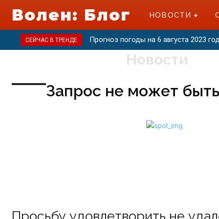
Волен: Блог
НОВОСТИ
Прогноз погоды на 6 августа 2023 го
СЕЙЧАС В ТРЕНДЕ
Новости
Запрос не может быт
Просьбу удовлетворить не удал