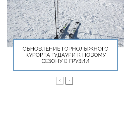
ОБНОВЛЕНИЕ ГОРНОЛЫЖНОГО
КУРОРТА ГУДАУРИ К НОВОМУ
СЕЗОНУ В ГРУЗИИ