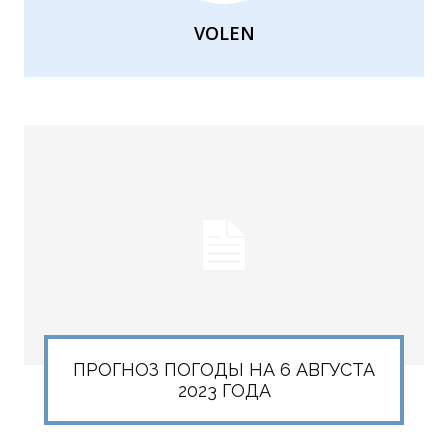
VOLEN
ПРОГНОЗ ПОГОДЫ НА 6 АВГУСТА
2023 ГОДА