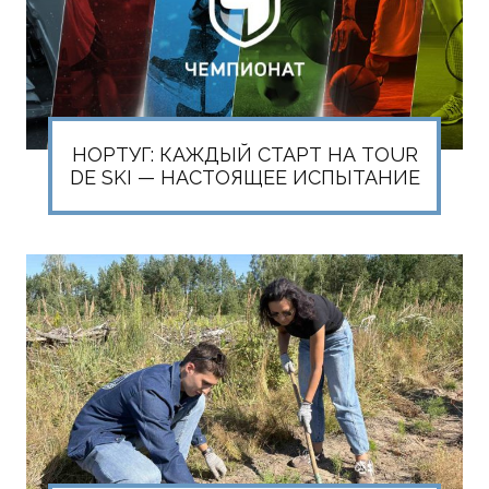
НОРТУГ: КАЖДЫЙ СТАРТ НА TOUR
DE SKI — НАСТОЯЩЕЕ ИСПЫТАНИЕ