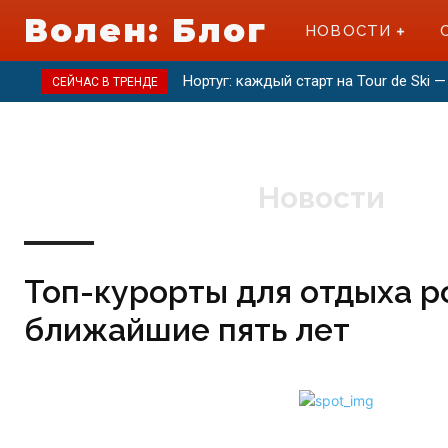
Волен: Блог
НОВОСТИ
Нортуг: каждый старт на Tour de Ski
СЕЙЧАС В ТРЕНДЕ
Новости
Топ-курорты для отдыха р
ближайшие пять лет