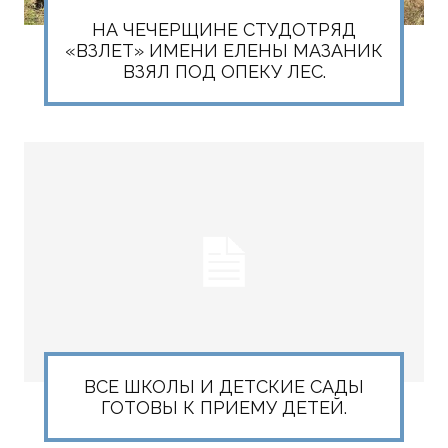
НА ЧЕЧЕРЩИНЕ СТУДОТРЯД
«ВЗЛЕТ» ИМЕНИ ЕЛЕНЫ МАЗАНИК
ВЗЯЛ ПОД ОПЕКУ ЛЕС.
ВСЕ ШКОЛЫ И ДЕТСКИЕ САДЫ
ГОТОВЫ К ПРИЕМУ ДЕТЕЙ.