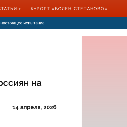
СТАТЬИ
КУРОРТ «ВОЛЕН-СТЕПАНОВО»
 — настоящее испытание
оссиян на
14 апреля, 2026