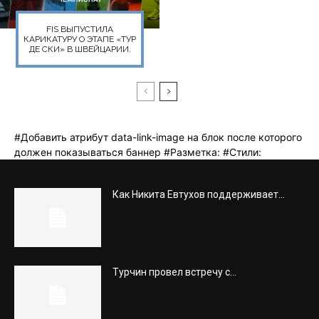
Как Никита Евтухов поддерживает...
Турчин провел встречу с...