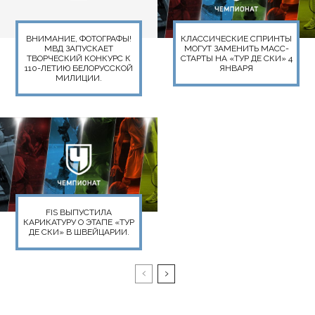
ВНИМАНИЕ, ФОТОГРАФЫ!
КЛАССИЧЕСКИЕ СПРИНТЫ
МВД ЗАПУСКАЕТ
МОГУТ ЗАМЕНИТЬ МАСС-
ТВОРЧЕСКИЙ КОНКУРС К
СТАРТЫ НА «ТУР ДЕ СКИ» 4
110-ЛЕТИЮ БЕЛОРУССКОЙ
ЯНВАРЯ
МИЛИЦИИ.
FIS ВЫПУСТИЛА
КАРИКАТУРУ О ЭТАПЕ «ТУР
ДЕ СКИ» В ШВЕЙЦАРИИ.