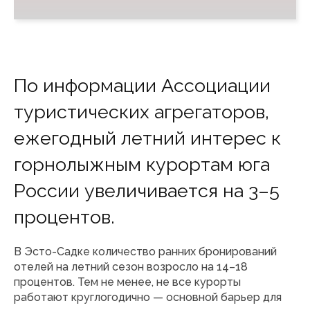
По информации Ассоциации
туристических агрегаторов,
ежегодный летний интерес к
горнолыжным курортам юга
России увеличивается на 3–5
процентов.
В Эсто-Садке количество ранних бронирований
отелей на летний сезон возросло на 14–18
процентов. Тем не менее, не все курорты
работают круглогодично — основной барьер для