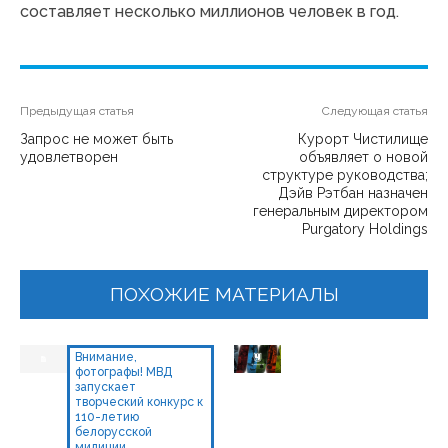
составляет несколько миллионов человек в год.
Предыдущая статья
Следующая статья
Запрос не может быть
Курорт Чистилище
удовлетворен
объявляет о новой
структуре руководства;
Дэйв Рэтбан назначен
генеральным директором
Purgatory Holdings
ПОХОЖИЕ МАТЕРИАЛЫ
Внимание,
фотографы! МВД
запускает
творческий конкурс к
110-летию
белорусской
милиции.