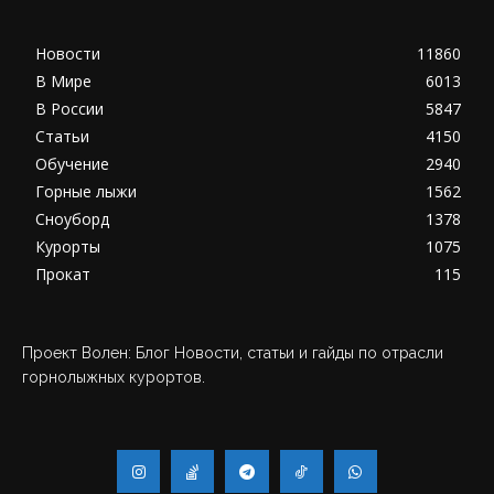
Новости
11860
В Мире
6013
В России
5847
Статьи
4150
Обучение
2940
Горные лыжи
1562
Сноуборд
1378
Курорты
1075
Прокат
115
Проект Волен: Блог Новости, статьи и гайды по отрасли
горнолыжных курортов.