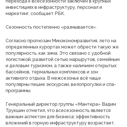
перехода к всесезонности заключен в крупных
инвестициях в инфраструктуру, персонал и
маркетинг, сообщает РБК.
Сезонность постепенно «размывается».
Согласно прогнозам Минэкономразвития, лето на
определенных курортах может обрести такую же
популярность, как зима. Это связано с удобной
логистикой, развитой сетью маршрутов, семейным
и деловым туризмом, а также наличием открытых
бассейнов, термальных комплексов и зон
активного отдыха. В межсезонье всё чаще
популярны пешие экскурсии, велопрогулки и спа-
программы.
Генеральный директор группы «Мантера» Вадим
Трукшин отметил, что всесезонность является
важным аспектом для бизнеса: эффективность
вложений в горную инфраструктуру возрастает,