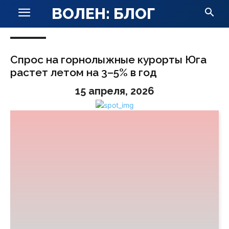
ВОЛЕН: БЛОГ
Спрос на горнолыжные курорты Юга
растет летом на 3–5% в год
15 апреля, 2026