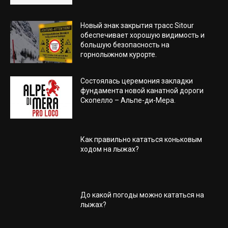
Новый знак закрытия трасс Sitour
обеспечивает хорошую видимость и
большую безопасность на
горнолыжном курорте.
Состоялась церемония закладки
фундамента новой канатной дороги
Скопелло – Альпе-ди-Мера.
Как правильно кататься коньковым
ходом на лыжах?
До какой погоды можно кататься на
лыжах?