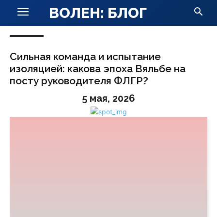
ВОЛЕН: БЛОГ
Сильная команда и испытание
изоляцией: какова эпоха Вяльбе на
посту руководителя ФЛГР?
5 мая, 2026