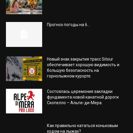
Прогноз погоды на 6...
Новый знак закрытия трасс Sitour
обеспечивает хорошую видимость и
большую безопасность на
горнолыжном курорте.
Состоялась церемония закладки
фундамента новой канатной дороги
Скопелло – Альпе-ди-Мера.
Как правильно кататься коньковым
ходом на лыжах?