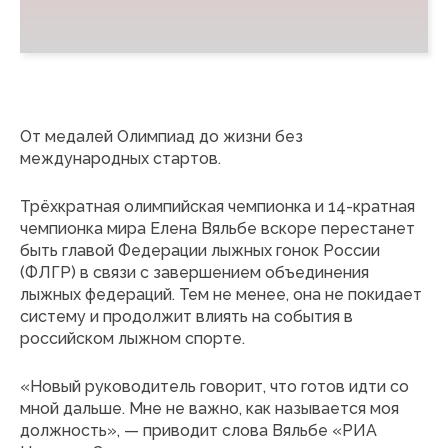
От медалей Олимпиад до жизни без
международных стартов.
Трёхкратная олимпийская чемпионка и 14-кратная
чемпионка мира Елена Вяльбе вскоре перестанет
быть главой Федерации лыжных гонок России
(ФЛГР) в связи с завершением объединения
лыжных федераций. Тем не менее, она не покидает
систему и продолжит влиять на события в
российском лыжном спорте.
«Новый руководитель говорит, что готов идти со
мной дальше. Мне не важно, как называется моя
должность», — приводит слова Вяльбе «РИА