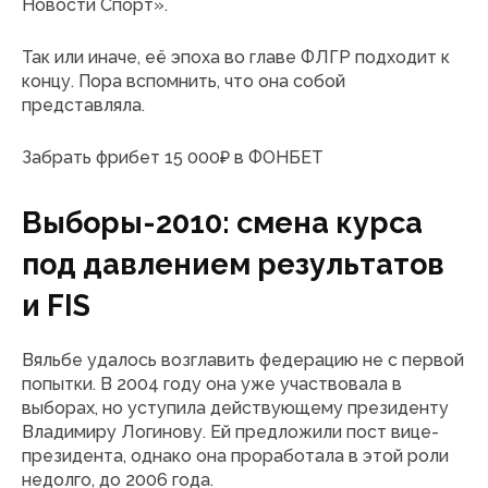
Новости Спорт».
Так или иначе, её эпоха во главе ФЛГР подходит к
концу. Пора вспомнить, что она собой
представляла.
Забрать фрибет 15 000₽ в ФОНБЕТ
Выборы-2010: смена курса
под давлением результатов
и FIS
Вяльбе удалось возглавить федерацию не с первой
попытки. В 2004 году она уже участвовала в
выборах, но уступила действующему президенту
Владимиру Логинову. Ей предложили пост вице-
президента, однако она проработала в этой роли
недолго, до 2006 года.