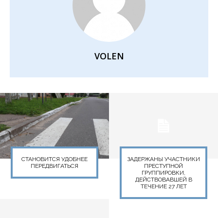
VOLEN
СТАНОВИТСЯ УДОБНЕЕ
ЗАДЕРЖАНЫ УЧАСТНИКИ
ПЕРЕДВИГАТЬСЯ
ПРЕСТУПНОЙ
ГРУППИРОВКИ,
ДЕЙСТВОВАВШЕЙ В
ТЕЧЕНИЕ 27 ЛЕТ