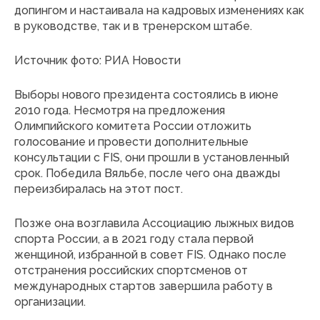
допингом и настаивала на кадровых изменениях как
в руководстве, так и в тренерском штабе.
Источник фото: РИА Новости
Выборы нового президента состоялись в июне
2010 года. Несмотря на предложения
Олимпийского комитета России отложить
голосование и провести дополнительные
консультации с FIS, они прошли в установленный
срок. Победила Вяльбе, после чего она дважды
переизбиралась на этот пост.
Позже она возглавила Ассоциацию лыжных видов
спорта России, а в 2021 году стала первой
женщиной, избранной в совет FIS. Однако после
отстранения российских спортсменов от
международных стартов завершила работу в
организации.