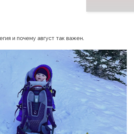
гия и почему август так важен.