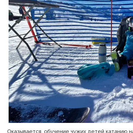
Оказывается, обучение чужих детей катанию н