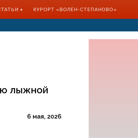
СТАТЬИ
КУРОРТ «ВОЛЕН-СТЕПАНОВО»
ию лыжной
6 мая, 2026