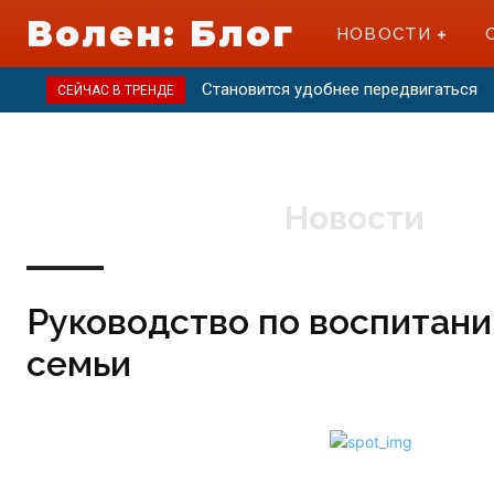
Волен: Блог
НОВОСТИ
Становится удобнее передвигаться
СЕЙЧАС В ТРЕНДЕ
Новости
Руководство по воспитан
семьи