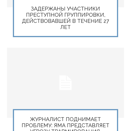
ЗАДЕРЖАНЫ УЧАСТНИКИ
ПРЕСТУПНОЙ ГРУППИРОВКИ,
ДЕЙСТВОВАВШЕЙ В ТЕЧЕНИЕ 27
ЛЕТ
ЖУРНАЛИСТ ПОДНИМАЕТ
ПРОБЛЕМУ: ЯМА ПРЕДСТАВЛЯЕТ