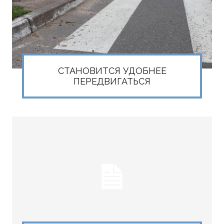
СТАНОВИТСЯ УДОБНЕЕ
ПЕРЕДВИГАТЬСЯ