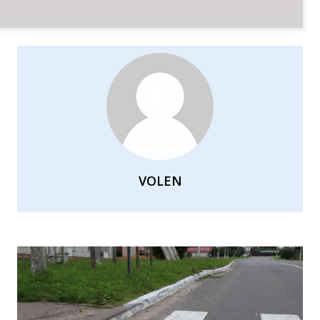
VOLEN