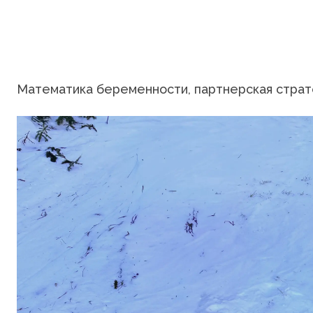
Математика беременности, партнерская страте