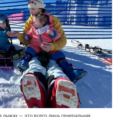
а лыжах — это всего лишь генеральная