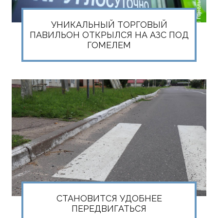
УНИКАЛЬНЫЙ ТОРГОВЫЙ
ПАВИЛЬОН ОТКРЫЛСЯ НА АЗС ПОД
ГОМЕЛЕМ
СТАНОВИТСЯ УДОБНЕЕ
ПЕРЕДВИГАТЬСЯ