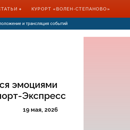
СТАТЬИ
КУРОРТ «ВОЛЕН-СТЕПАНОВО»
оположение и трансляция событий
ся эмоциями
порт-Экспресс
19 мая, 2026