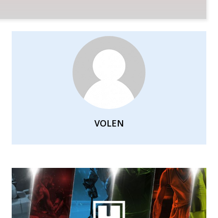
VOLEN