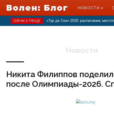
Волен: Блог
НОВОСТИ
«Тур де Ски» 2020: расписание, мест
СЕЙЧАС В ТРЕНДЕ
Новости
Никита Филиппов поделил
после Олимпиады-2026. С