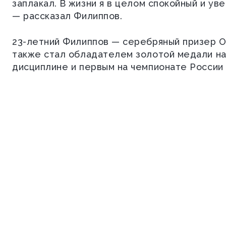
заплакал.
В жизни я в целом спокойный и уве
— рассказал Филиппов.
23-летний Филиппов — серебряный призер Ол
также стал обладателем золотой медали на
дисциплине и первым на чемпионате России 