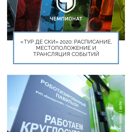
«ТУР ДЕ СКИ» 2020: РАСПИСАНИЕ,
МЕСТОПОЛОЖЕНИЕ И
ТРАНСЛЯЦИЯ СОБЫТИЙ