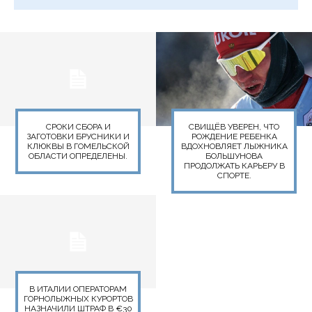
СРОКИ СБОРА И
СВИЩЁВ УВЕРЕН, ЧТО
ЗАГОТОВКИ БРУСНИКИ И
РОЖДЕНИЕ РЕБЕНКА
КЛЮКВЫ В ГОМЕЛЬСКОЙ
ВДОХНОВЛЯЕТ ЛЫЖНИКА
ОБЛАСТИ ОПРЕДЕЛЕНЫ.
БОЛЬШУНОВА
ПРОДОЛЖАТЬ КАРЬЕРУ В
СПОРТЕ.
В ИТАЛИИ ОПЕРАТОРАМ
ГОРНОЛЫЖНЫХ КУРОРТОВ
НАЗНАЧИЛИ ШТРАФ В €30