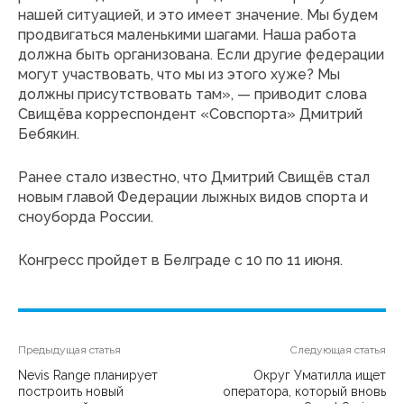
нашей ситуацией, и это имеет значение. Мы будем
продвигаться маленькими шагами. Наша работа
должна быть организована. Если другие федерации
могут участвовать, что мы из этого хуже? Мы
должны присутствовать там», — приводит слова
Свищёва корреспондент «Совспорта» Дмитрий
Бебякин.
Ранее стало известно, что Дмитрий Свищёв стал
новым главой Федерации лыжных видов спорта и
сноуборда России.
Конгресс пройдет в Белграде с 10 по 11 июня.
Предыдущая статья
Следующая статья
Nevis Range планирует
Округ Уматилла ищет
построить новый
оператора, который вновь