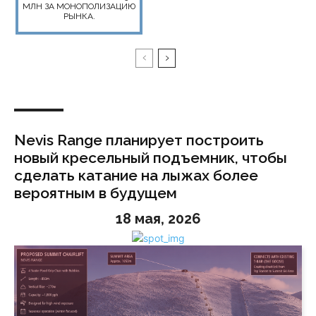
МЛН ЗА МОНОПОЛИЗАЦИЮ
РЫНКА.