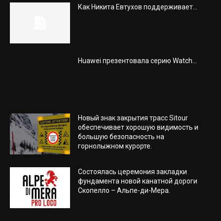
Как Никита Евтухов поддерживает...
Huawei презентовала серию Watch...
Новый знак закрытия трасс Sitour
обеспечивает хорошую видимость и
большую безопасность на
горнолыжном курорте.
Состоялась церемония закладки
фундамента новой канатной дороги
Скопелло – Альпе-ди-Мера.