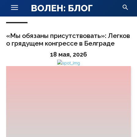
ВОЛЕН: БЛОГ
«Мы обязаны присутствовать»: Легков
о грядущем конгрессе в Белграде
18 мая, 2026