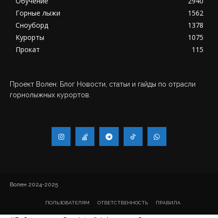
Обучение
2940
Горные лыжи
1562
Сноуборд
1378
Курорты
1075
Прокат
115
Проект Волен: Блог Новости, статьи и гайды по отрасли
горнолыжных курортов.
Волен 2024-2025
ПОЛЬЗОВАТЕЛЯМ
ОТВЕТСТВЕННОСТЬ
ПРАВИЛА