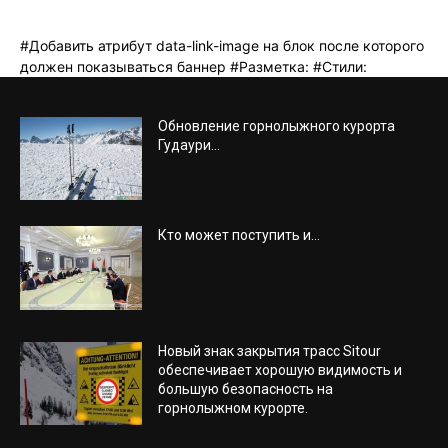
Обновление горнолыжного курорта
Гудаури...
Кто может поступить и...
Новый знак закрытия трасс Sitour
обеспечивает хорошую видимость и
большую безопасность на
горнолыжном курорте.