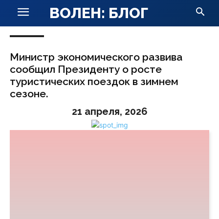
ВОЛЕН: БЛОГ
Министр экономического развива
сообщил Президенту о росте
туристических поездок в зимнем
сезоне.
21 апреля, 2026