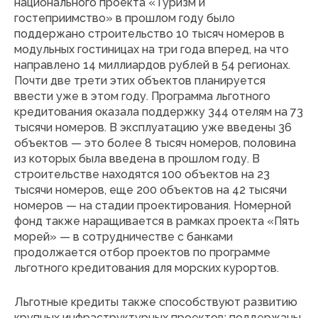
национального проекта «Туризм и
гостеприимство» в прошлом году было
поддержано строительство 10 тысяч номеров в
модульных гостиницах на три года вперед, на что
направлено 14 миллиардов рублей в 54 регионах.
Почти две трети этих объектов планируется
ввести уже в этом году. Программа льготного
кредитования оказала поддержку 344 отелям на 73
тысячи номеров. В эксплуатацию уже введены 36
объектов — это более 8 тысяч номеров, половина
из которых была введена в прошлом году. В
строительстве находятся 100 объектов на 23
тысячи номеров, еще 200 объектов на 42 тысячи
номеров — на стадии проектирования. Номерной
фонд также наращивается в рамках проекта «Пять
морей» — в сотрудничестве с банками
продолжается отбор проектов по программе
льготного кредитования для морских курортов.
Льготные кредиты также способствуют развитию
крупных инфраструктурных проектов: поддержаны