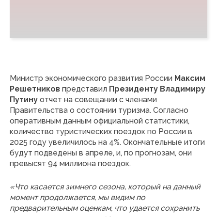
Министр экономического развития России
Максим
Решетников
представил
Президенту Владимиру
Путину
отчет на совещании с членами
Правительства о состоянии туризма. Согласно
оперативным данным официальной статистики,
количество туристических поездок по России в
2025 году увеличилось на 4%. Окончательные итоги
будут подведены в апреле, и, по прогнозам, они
превысят 94 миллиона поездок.
«Что касается зимнего сезона, который на данный
момент продолжается, мы видим по
предварительным оценкам, что удается сохранить