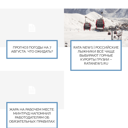
ПРОГНОЗ ПОГОДЫ НА 7
RATA NEWS | РОССИЙСКИЕ
АВГУСТА: ЧТО ОЖИДАТЬ?
ЛЫЖНИКИ ВСЁ ЧАЩЕ
ВЫБИРАЮТ ГОРНЫЕ
КУРОРТЫ ГРУЗИИ –
RATANEWS.RU
ЖАРА НА РАБОЧЕМ МЕСТЕ:
МИНТРУД НАПОМНИЛ
РАБОТОДАТЕЛЯМ ОБ
ОБЯЗАТЕЛЬНЫХ ПРАВИЛАХ