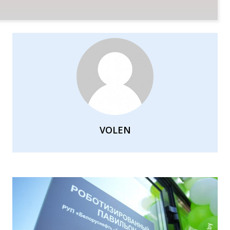
VOLEN