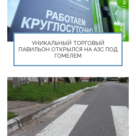
УНИКАЛЬНЫЙ ТОРГОВЫЙ
ПАВИЛЬОН ОТКРЫЛСЯ НА АЗС ПОД
ГОМЕЛЕМ