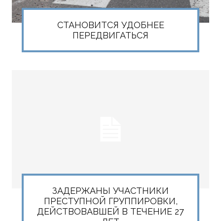
СТАНОВИТСЯ УДОБНЕЕ
ПЕРЕДВИГАТЬСЯ
ЗАДЕРЖАНЫ УЧАСТНИКИ
ПРЕСТУПНОЙ ГРУППИРОВКИ,
ДЕЙСТВОВАВШЕЙ В ТЕЧЕНИЕ 27