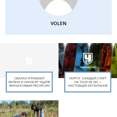
VOLEN
СВАЛКИ УГРОЖАЮТ
НОРТУГ: КАЖДЫЙ СТАРТ
ЖИЗНИ И НАНОСЯТ УЩЕРБ
НА TOUR DE SKI —
ФИНАНСОВЫМ РЕСУРСАМ
НАСТОЯЩЕЕ ИСПЫТАНИЕ