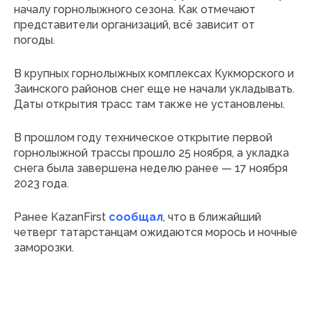
началу горнолыжного сезона. Как отмечают
представители организаций, всё зависит от
погоды.
В крупных горнолыжных комплексах Кукморского и
Заинского районов снег еще не начали укладывать.
Даты открытия трасс там также не установлены.
В прошлом году техническое открытие первой
горнолыжной трассы прошло 25 ноября, а укладка
снега была завершена неделю ранее — 17 ноября
2023 года.
Ранее KazanFirst
сообщал
, что в ближайший
четверг татарстанцам ожидаются морось и ночные
заморозки.