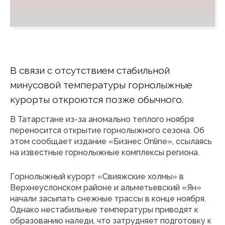
В связи с отсутствием стабильной
минусовой температуры горнолыжные
курорты откроются позже обычного.
В Татарстане из-за аномально теплого ноября
переносится открытие горнолыжного сезона. Об
этом сообщает издание «Бизнес Online», ссылаясь
на известные горнолыжные комплексы региона.
Горнолыжный курорт «Свияжские холмы» в
Верхнеуслонском районе и альметьевский «Ян»
начали засыпать снежные трассы в конце ноября.
Однако нестабильные температуры приводят к
образованию наледи, что затрудняет подготовку к