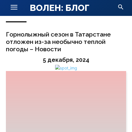
ВОЛЕН: БЛОГ
Горнолыжный сезон в Татарстане
отложен из-за необычно теплой
погоды – Новости
5 декабря, 2024