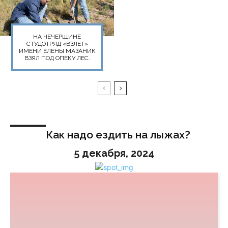
НА ЧЕЧЕРЩИНЕ
СТУДОТРЯД «ВЗЛЕТ»
ИМЕНИ ЕЛЕНЫ МАЗАНИК
ВЗЯЛ ПОД ОПЕКУ ЛЕС.