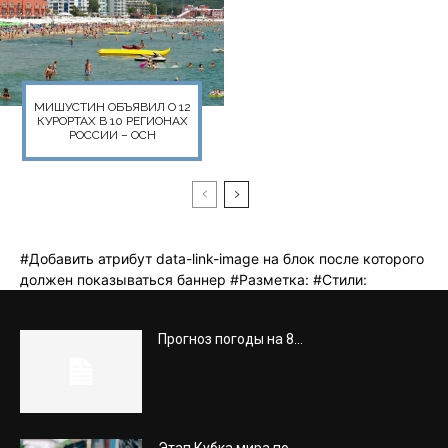
Прогноз погоды на 8...