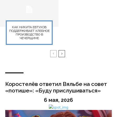
КАК НИКИТА ЕВТУХОВ
ПОДДЕРЖИВАЕТ ХЛЕБНОЕ
ПРОИЗВОДСТВО В
ЧЕЧЕРЩИНЕ