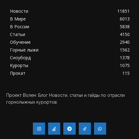
Новости
11851
В Мире
6013
В России
5838
Статьи
4150
Обучение
2940
Горные лыжи
1562
Сноуборд
1378
Курорты
1075
Прокат
115
Проект Волен: Блог Новости, статьи и гайды по отрасли
горнолыжных курортов.