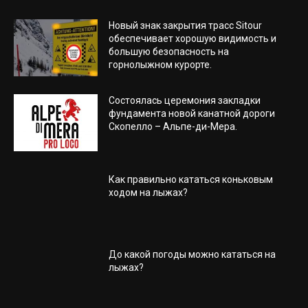
Новый знак закрытия трасс Sitour
обеспечивает хорошую видимость и
большую безопасность на
горнолыжном курорте.
Состоялась церемония закладки
фундамента новой канатной дороги
Скопелло – Альпе-ди-Мера.
Как правильно кататься коньковым
ходом на лыжах?
До какой погоды можно кататься на
лыжах?