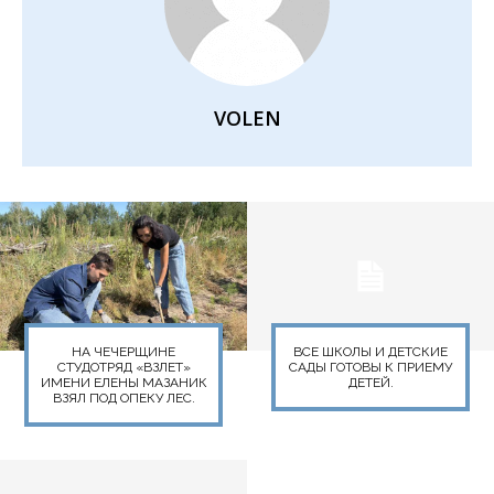
VOLEN
НА ЧЕЧЕРЩИНЕ
ВСЕ ШКОЛЫ И ДЕТСКИЕ
СТУДОТРЯД «ВЗЛЕТ»
САДЫ ГОТОВЫ К ПРИЕМУ
ИМЕНИ ЕЛЕНЫ МАЗАНИК
ДЕТЕЙ.
ВЗЯЛ ПОД ОПЕКУ ЛЕС.