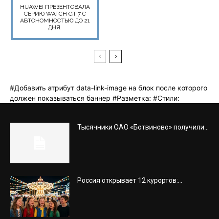
Тысячники ОАО «Ботвиново» получили...
Россия открывает 12 курортов:...