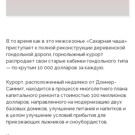
В то время как в это межсезонье «Сахарная чаша»
приступает к полной реконструкции деревенской
гондольной дороги, горнолыжный курорт
распродает свои старые кабинки гондольного типа
— по крутым 10 000 долларов за каждую.
Курорт, расположенный недалеко от Доннер-
Саммит, находится в процессе многолетнего плана
капитального ремонта стоимостью 100 миллионов
долларов, направленного на модернизацию двух
базовых домиков, улучшение питания и напитков и
в целом улучшение условий прибытия для
приезжающих лыжников и сноубордистов.