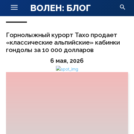
ВОЛЕН: БЛОГ
Горнолыжный курорт Тахо продает
«классические альпийские» кабинки
гондолы за 10 000 долларов
6 мая, 2026