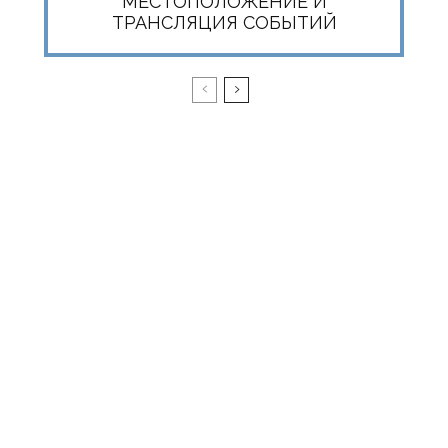
МЕСТОПОЛОЖЕНИЕ И
ТРАНСЛЯЦИЯ СОБЫТИЙ