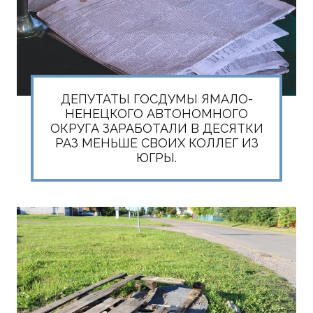
ДЕПУТАТЫ ГОСДУМЫ ЯМАЛО-
НЕНЕЦКОГО АВТОНОМНОГО
ОКРУГА ЗАРАБОТАЛИ В ДЕСЯТКИ
РАЗ МЕНЬШЕ СВОИХ КОЛЛЕГ ИЗ
ЮГРЫ.