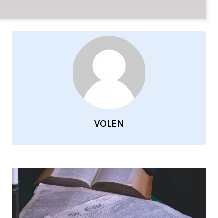
VOLEN