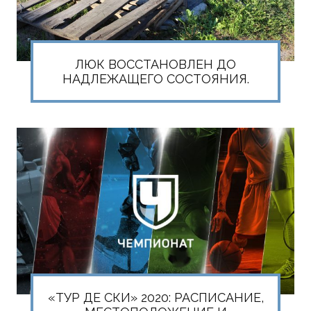
ЛЮК ВОССТАНОВЛЕН ДО
НАДЛЕЖАЩЕГО СОСТОЯНИЯ.
«ТУР ДЕ СКИ» 2020: РАСПИСАНИЕ,