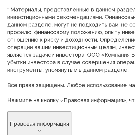
* Материалы, представленные в данном разде
инвестиционными рекомендациями. Финансовые
данном разделе, могут не подходить вам, не 
профилю, финансовому положению, опыту инвес
отношению к риску и доходности. Определени
операции вашим инвестиционным целям, инвест
является задачей инвестора. ООО «Компания 
убытки инвестора в случае совершения опера
инструменты, упомянутые в данном разделе.
Все права защищены. Любое использование ма
Нажмите на кнопку «Правовая информация», чт
Правовая информация