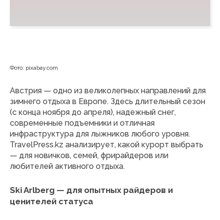
Фото: pixabay.com
Австрия — одно из великолепных направлений для
зимнего отдыха в Европе. Здесь длительный сезон
(с конца ноября до апреля), надежный снег,
современные подъемники и отличная
инфраструктура для лыжников любого уровня.
TravelPress.kz анализирует, какой курорт выбрать
— для новичков, семей, фрирайдеров или
любителей активного отдыха.
Ski Arlberg — для опытных райдеров и
ценителей статуса