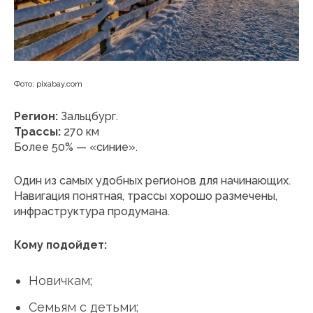
Фото: pixabay.com
Регион:
Зальцбург.
Трассы:
270 км
Более 50% — «синие».
Один из самых удобных регионов для начинающих.
Навигация понятная, трассы хорошо размечены,
инфраструктура продумана.
Кому подойдет:
Новичкам;
Семьям с детьми;