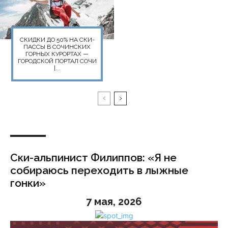
СКИДКИ ДО 50% НА СКИ-
ПАССЫ В СОЧИНСКИХ
ГОРНЫХ КУРОРТАХ —
ГОРОДСКОЙ ПОРТАЛ СОЧИ
|...