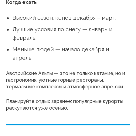
Когда ехать
Высокий сезон: конец декабря – март;
Лучшие условия по снегу — январь и
февраль;
Меньше людей — начало декабря и
апрель.
Австрийские Альпы — это не только катание, но и
гастрономия, уютные горные рестораны,
термальные комплексы и атмосферное апре-ски.
Планируйте отдых заранее: популярные курорты
раскупаются уже осенью.