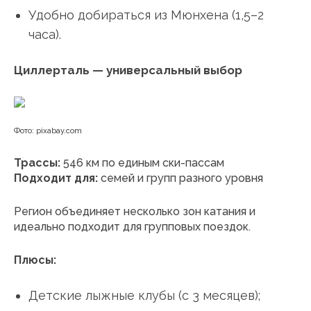
Удобно добираться из Мюнхена (1,5–2
часа).
Циллерталь — универсальный выбор
Фото: pixabay.com
Трассы:
546 км по единым ски-пассам
Подходит для:
семей и групп разного уровня
Регион объединяет несколько зон катания и
идеально подходит для групповых поездок.
Плюсы:
Детские лыжные клубы (с 3 месяцев);