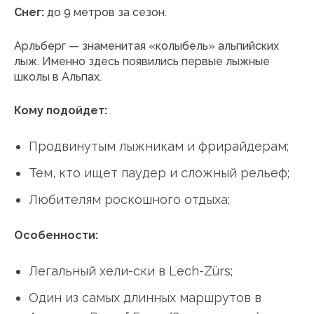
Снег:
до 9 метров за сезон.
Арльберг — знаменитая «колыбель» альпийских
лыж. Именно здесь появились первые лыжные
школы в Альпах.
Кому подойдет:
Продвинутым лыжникам и фрирайдерам;
Тем, кто ищет паудер и сложный рельеф;
Любителям роскошного отдыха;
Особенности:
Легальный хели-ски в Lech-Zürs;
Один из самых длинных маршрутов в