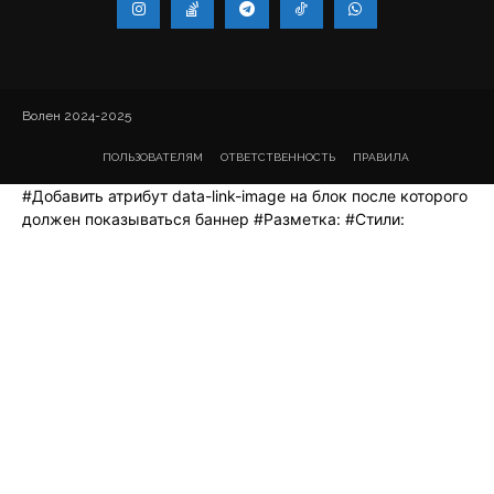
Волен 2024-2025
ПОЛЬЗОВАТЕЛЯМ
ОТВЕТСТВЕННОСТЬ
ПРАВИЛА
#Добавить атрибут data-link-image на блок после которого
должен показываться баннер #Разметка:
#Стили: