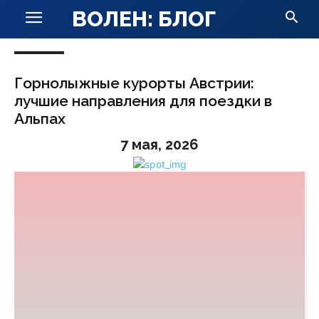
ВОЛЕН: БЛОГ
Горнолыжные курорты Австрии:
лучшие направления для поездки в
Альпах
7 мая, 2026