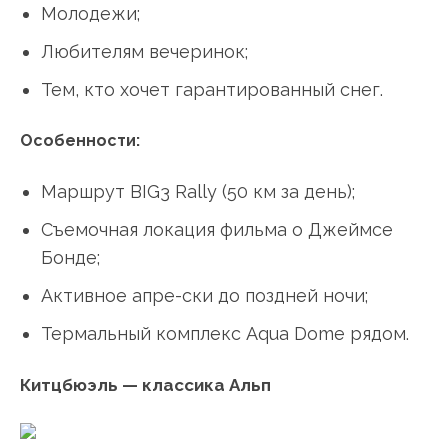
Молодежи;
Любителям вечеринок;
Тем, кто хочет гарантированный снег.
Особенности:
Маршрут BIG3 Rally (50 км за день);
Съемочная локация фильма о Джеймсе
Бонде;
Активное апре-ски до поздней ночи;
Термальный комплекс Aqua Dome рядом.
Китцбюэль — классика Альп