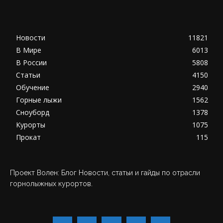
Новости
11821
В Мире
6013
В России
5808
Статьи
4150
Обучение
2940
Горные лыжи
1562
Сноуборд
1378
Курорты
1075
Прокат
115
Проект Волен: Блог Новости, статьи и гайды по отрасли
горнолыжных курортов.