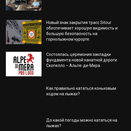
Новый знак закрытия трасс Sitour
обеспечивает хорошую видимость и
большую безопасность на
горнолыжном курорте.
Состоялась церемония закладки
фундамента новой канатной дороги
Скопелло – Альпе-ди-Мера.
Как правильно кататься коньковым
ходом на лыжах?
До какой погоды можно кататься на
лыжах?