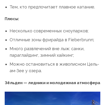
Тем, кто предпочитает плавное катание.
Плюсы:
Несколько современных сноупарков;
Отличные зоны фрирайда в Fieberbrunn;
Много развлечений вне лыж: санки,
параглайдинг, зимний хайкинг;
Можно остановиться в живописном Цель-
ам-Зее у озера.
Зёльден — ледники и молодежная атмосфера