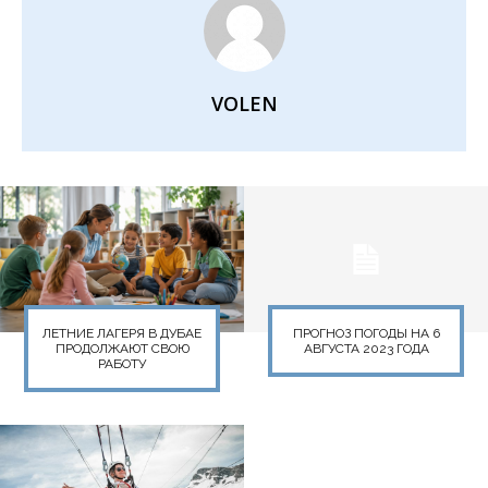
VOLEN
ЛЕТНИЕ ЛАГЕРЯ В ДУБАЕ
ПРОГНОЗ ПОГОДЫ НА 6
ПРОДОЛЖАЮТ СВОЮ
АВГУСТА 2023 ГОДА
РАБОТУ