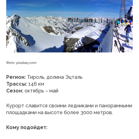
Фото: pixabay.com
Регион:
Тироль, долина Эцталь
Трассы:
146 км
Сезон:
октябрь – май
Курорт славится своими ледниками и панорамными
площадками на высоте более 3000 метров.
Кому подойдет: