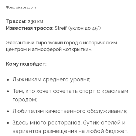
Фото: pixabay.com
Трассы:
230 км
Известная трасса:
Streif (уклон до 45°)
Элегантный тирольский город с историческим
центром и атмосферой «открытки».
Кому подойдет:
Лыжникам среднего уровня;
Тем, кто хочет сочетать спорт с красивым
городом;
Любителям качественного обслуживания;
Здесь много ресторанов, бутик-отелей и
вариантов размещения на любой бюджет.