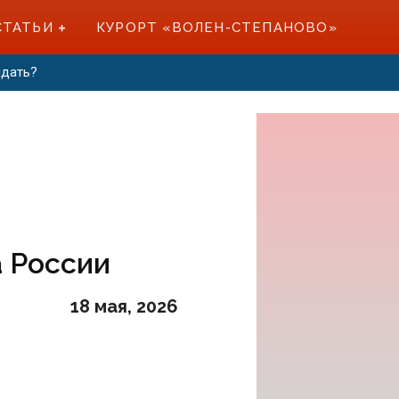
СТАТЬИ
КУРОРТ «ВОЛЕН-СТЕПАНОВО»
идать?
 России
18 мая, 2026