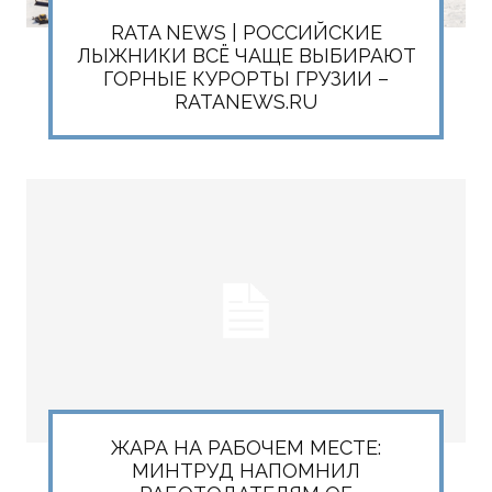
RATA NEWS | РОССИЙСКИЕ
ЛЫЖНИКИ ВСЁ ЧАЩЕ ВЫБИРАЮТ
ГОРНЫЕ КУРОРТЫ ГРУЗИИ –
RATANEWS.RU
ЖАРА НА РАБОЧЕМ МЕСТЕ:
МИНТРУД НАПОМНИЛ