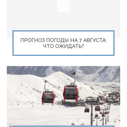
ПРОГНОЗ ПОГОДЫ НА 7 АВГУСТА:
ЧТО ОЖИДАТЬ?