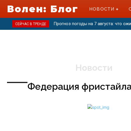
Волен: Блог
НОВОСТИ
Прогноз погоды на 7 августа: что ож
СЕЙЧАС В ТРЕНДЕ
Новости
Федерация фристайла