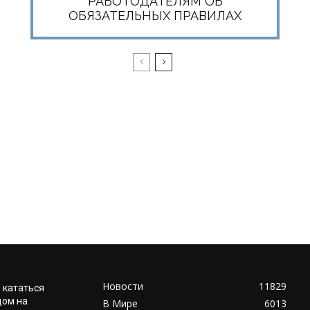
РАБОТОДАТЕЛЯМ ОБ
ОБЯЗАТЕЛЬНЫХ ПРАВИЛАХ