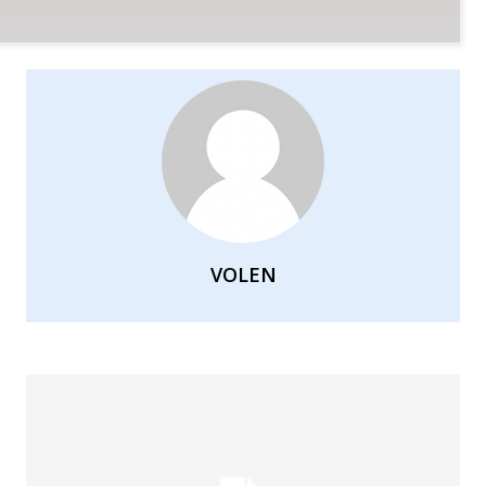
VOLEN