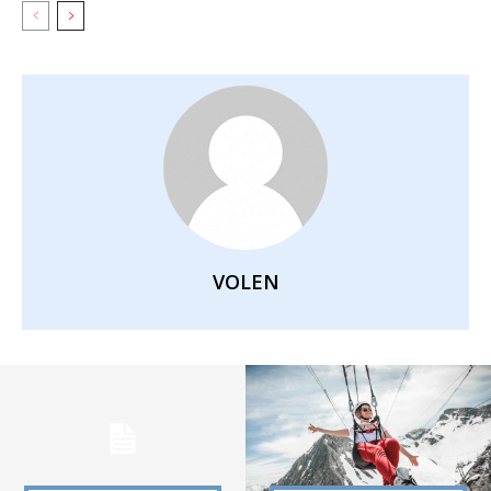
VOLEN