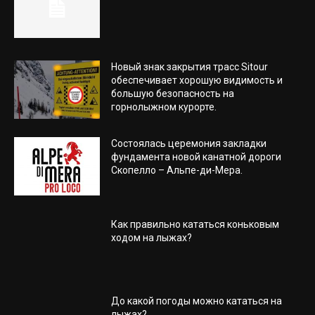
Новый знак закрытия трасс Sitour
обеспечивает хорошую видимость и
большую безопасность на
горнолыжном курорте.
Состоялась церемония закладки
фундамента новой канатной дороги
Скопелло – Альпе-ди-Мера.
Как правильно кататься коньковым
ходом на лыжах?
До какой погоды можно кататься на
лыжах?