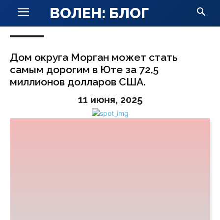
ВОЛЕН: БЛОГ
Дом округа Морган может стать
самым дорогим в Юте за 72,5
миллионов долларов США.
11 июня, 2025