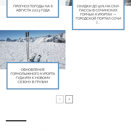
ПРОГНОЗ ПОГОДЫ НА 6
СКИДКИ ДО 50% НА СКИ-
АВГУСТА 2023 ГОДА
ПАССЫ В СОЧИНСКИХ
ГОРНЫХ КУРОРТАХ —
ГОРОДСКОЙ ПОРТАЛ СОЧИ
|...
ОБНОВЛЕНИЕ
ГОРНОЛЫЖНОГО КУРОРТА
ГУДАУРИ К НОВОМУ
СЕЗОНУ В ГРУЗИИ