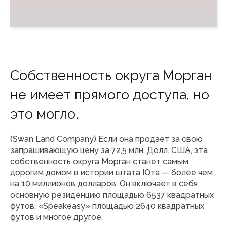
Собственность округа Морган
не имеет прямого доступа, но
это могло.
(Swan Land Company) Если она продает за свою
запрашивающую цену за 72,5 млн. Долл. США, эта
собственность округа Морган станет самым
дорогим домом в истории штата Юта — более чем
на 10 миллионов долларов. Он включает в себя
основную резиденцию площадью 6537 квадратных
футов, «Speakeasy» площадью 2640 квадратных
футов и многое другое.