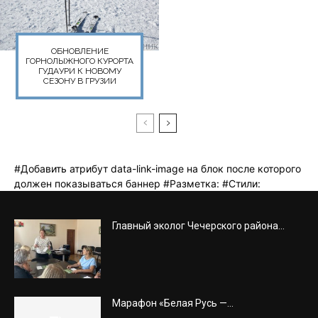
Главный эколог Чечерского района...
Марафон «Белая Русь —...