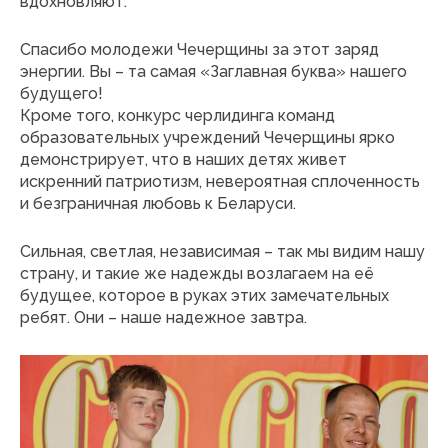
вдохновляют.
Спасибо молодежи Чечерщины за этот заряд
энергии. Вы – та самая «Заглавная буква» нашего
будущего!
Кроме того, конкурс черлидинга команд
образовательных учреждений Чечерщины ярко
демонстрирует, что в наших детях живет
искренний патриотизм, невероятная сплоченность
и безграничная любовь к Беларуси.
Сильная, светлая, независимая – так мы видим нашу
страну, и такие же надежды возлагаем на её
будущее, которое в руках этих замечательных
ребят. Они – наше надежное завтра.