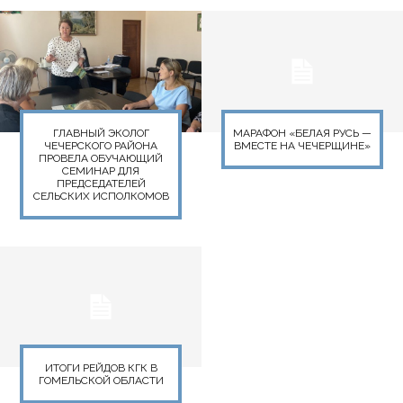
ГЛАВНЫЙ ЭКОЛОГ
МАРАФОН «БЕЛАЯ РУСЬ —
ЧЕЧЕРСКОГО РАЙОНА
ВМЕСТЕ НА ЧЕЧЕРЩИНЕ»
ПРОВЕЛА ОБУЧАЮЩИЙ
СЕМИНАР ДЛЯ
ПРЕДСЕДАТЕЛЕЙ
СЕЛЬСКИХ ИСПОЛКОМОВ
ИТОГИ РЕЙДОВ КГК В
ГОМЕЛЬСКОЙ ОБЛАСТИ