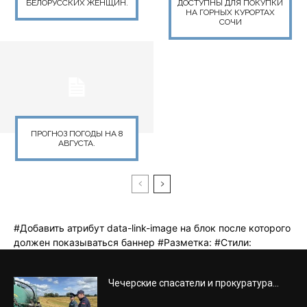
Чечерские спасатели и прокуратура...