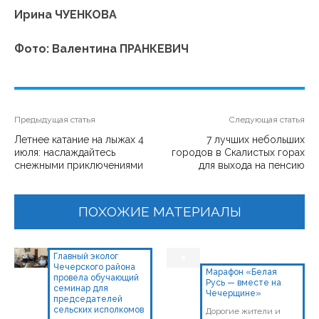
Ирина ЧУЕНКОВА
Фото: Валентина ПРАНКЕВИЧ
Предыдущая статья
Следующая статья
Летнее катание на лыжах 4
7 лучших небольших
июля: наслаждайтесь
городов в Скалистых горах
снежными приключениями
для выхода на пенсию
ПОХОЖИЕ МАТЕРИАЛЫ
Главный эколог
Чечерского района
Марафон «Белая
провела обучающий
Русь — вместе на
семинар для
Чечерщине»
председателей
сельских исполкомов
Дорогие жители и