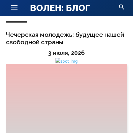
ВОЛЕН: БЛОГ
Чечерская молодежь: будущее нашей
свободной страны
3 июля, 2026