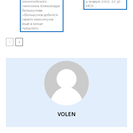
олимпийского
4 января 2010, 22:30
чемпиона Александра
МСК ...
Большунова.
«Большунов добился
своего максимума
ещё в конце
прошлого...
VOLEN