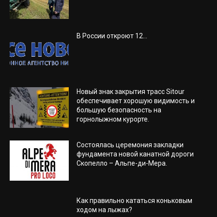
В России откроют 12...
Новый знак закрытия трасс Sitour
обеспечивает хорошую видимость и
большую безопасность на
горнолыжном курорте.
Состоялась церемония закладки
фундамента новой канатной дороги
Скопелло – Альпе-ди-Мера.
Как правильно кататься коньковым
ходом на лыжах?