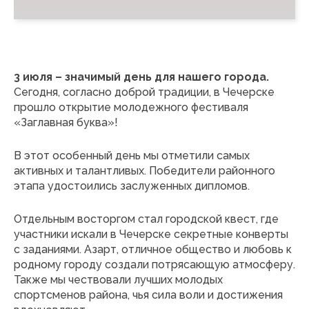
3 июля – значимый день для нашего города.
Сегодня, согласно доброй традиции, в Чечерске
прошло открытие молодежного фестиваля
«Заглавная буква»!
В этот особенный день мы отметили самых
активных и талантливых. Победители районного
этапа удостоились заслуженных дипломов.
Отдельным восторгом стал городской квест, где
участники искали в Чечерске секретные конверты
с заданиями. Азарт, отличное общество и любовь к
родному городу создали потрясающую атмосферу.
Также мы чествовали лучших молодых
спортсменов района, чья сила воли и достижения