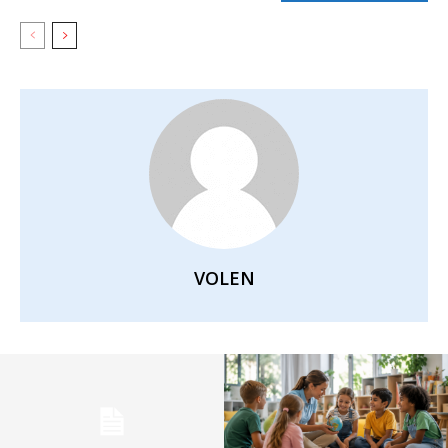
VOLEN