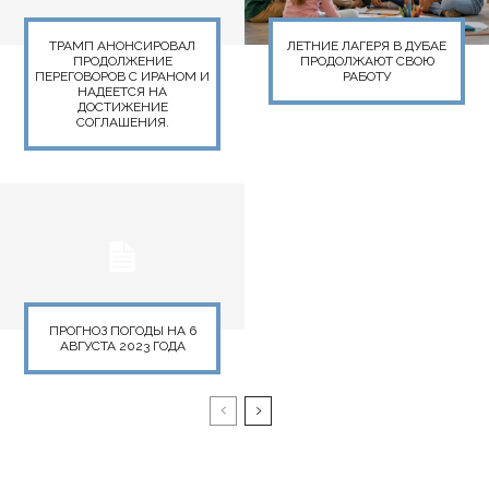
ТРАМП АНОНСИРОВАЛ
ЛЕТНИЕ ЛАГЕРЯ В ДУБАЕ
ПРОДОЛЖЕНИЕ
ПРОДОЛЖАЮТ СВОЮ
ПЕРЕГОВОРОВ С ИРАНОМ И
РАБОТУ
НАДЕЕТСЯ НА
ДОСТИЖЕНИЕ
СОГЛАШЕНИЯ.
ПРОГНОЗ ПОГОДЫ НА 6
АВГУСТА 2023 ГОДА