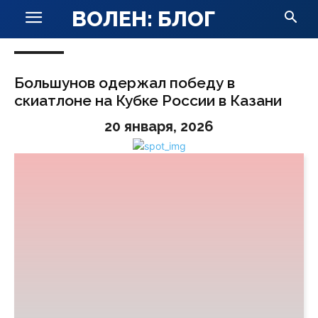
ВОЛЕН: БЛОГ
Большунов одержал победу в
скиатлоне на Кубке России в Казани
20 января, 2026