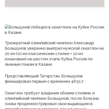
Трехкратный олимпийский чемпион Александр
Большунов уверенно выиграл мужской скиатлон на
20 км (10 км классическим стилем + 10 км
коньковым) на шестом этапе Кубка России по
лыжным гонкам в Казани.
Представляющий Татарстан, Большунов
финишировал первым с временем 46:51.7.
Скиатлон требует владения обоими стилями, и
олимпийский чемпион Большунов, после болезни,
снова продемонстрировал свои выдающиеся