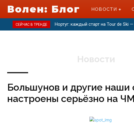
Волен: Блог
НОВОСТИ
Нортуг: каждый старт на Tour de Ski
СЕЙЧАС В ТРЕНДЕ
Новости
Большунов и другие наши
настроены серьёзно на ЧМ