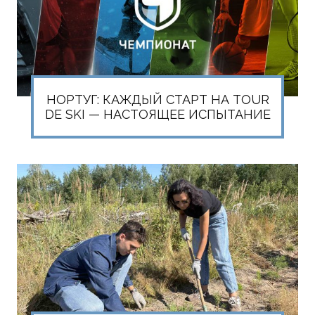
НОРТУГ: КАЖДЫЙ СТАРТ НА TOUR
DE SKI — НАСТОЯЩЕЕ ИСПЫТАНИЕ