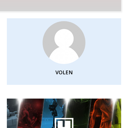
VOLEN