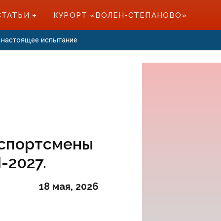
СТАТЬИ
КУРОРТ «ВОЛЕН-СТЕПАНОВО»
 — настоящее испытание
 спортсмены
-2027.
18 мая, 2026