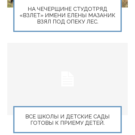
НА ЧЕЧЕРЩИНЕ СТУДОТРЯД
«ВЗЛЕТ» ИМЕНИ ЕЛЕНЫ МАЗАНИК
ВЗЯЛ ПОД ОПЕКУ ЛЕС.
ВСЕ ШКОЛЫ И ДЕТСКИЕ САДЫ
ГОТОВЫ К ПРИЕМУ ДЕТЕЙ.