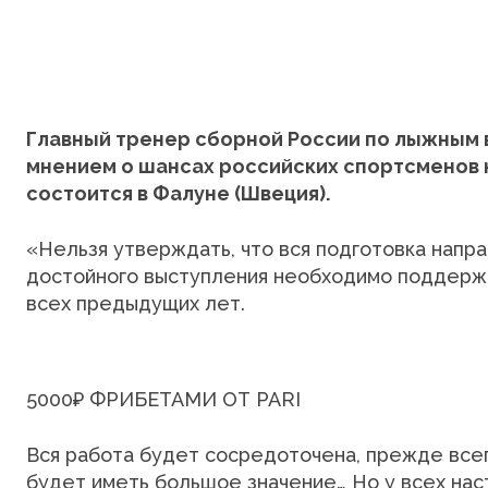
Главный тренер сборной России по лыжным
мнением о шансах российских спортсменов 
состоится в Фалуне (Швеция).
«Нельзя утверждать, что вся подготовка напра
достойного выступления необходимо поддерж
всех предыдущих лет.
5000₽ ФРИБЕТАМИ ОТ PARI
Вся работа будет сосредоточена, прежде все
будет иметь большое значение… Но у всех нас