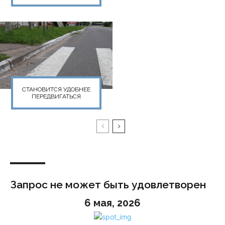
СТАНОВИТСЯ УДОБНЕЕ
ПЕРЕДВИГАТЬСЯ