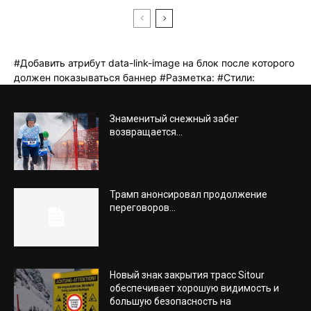
Знаменитый снежный забег
возвращается...
Трамп анонсировал продолжение
переговоров...
Новый знак закрытия трасс Sitour
обеспечивает хорошую видимость и
большую безопасность на