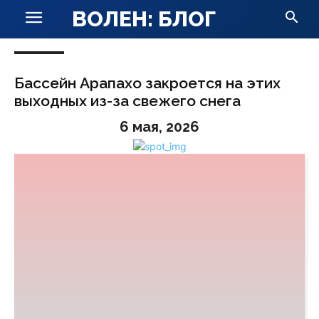
ВОЛЕН: БЛОГ
Бассейн Арапахо закроется на этих
выходных из-за свежего снега
6 мая, 2026