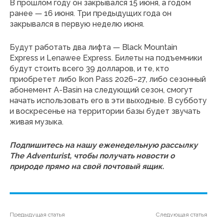
В прошлом году он закрывался 15 июня, а годом
ранее — 16 июня. Три предыдущих года он
закрывался в первую неделю июня.
Будут работать два лифта — Black Mountain
Express и Lenawee Express. Билеты на подъемники
будут стоить всего 39 долларов, и те, кто
приобретет либо Ikon Pass 2026–27, либо сезонный
абонемент A-Basin на следующий сезон, смогут
начать использовать его в эти выходные. В субботу
и воскресенье на территории базы будет звучать
живая музыка.
Подпишитесь на нашу еженедельную рассылку
The Adventurist, чтобы получать новости о
природе прямо на свой почтовый ящик.
Предыдущая статья
Следующая статья