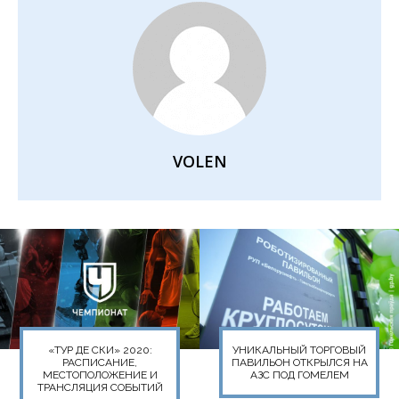
VOLEN
«ТУР ДЕ СКИ» 2020:
УНИКАЛЬНЫЙ ТОРГОВЫЙ
РАСПИСАНИЕ,
ПАВИЛЬОН ОТКРЫЛСЯ НА
МЕСТОПОЛОЖЕНИЕ И
АЗС ПОД ГОМЕЛЕМ
ТРАНСЛЯЦИЯ СОБЫТИЙ