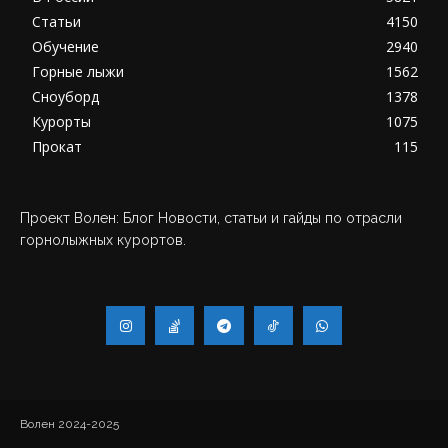
Статьи
4150
Обучение
2940
Горные лыжи
1562
Сноуборд
1378
Курорты
1075
Прокат
115
Проект Волен: Блог Новости, статьи и гайды по отрасли
горнолыжных курортов.
Волен 2024-2025