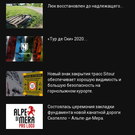
Люк восстановлен до надлежащего...
«Тур де Ски» 2020:...
Новый знак закрытия трасс Sitour
обеспечивает хорошую видимость и
большую безопасность на
горнолыжном курорте.
Состоялась церемония закладки
фундамента новой канатной дороги
Скопелло – Альпе-ди-Мера.