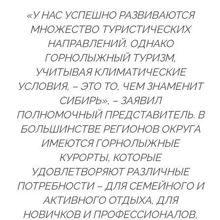
«У НАС УСПЕШНО РАЗВИВАЮТСЯ
МНОЖЕСТВО ТУРИСТИЧЕСКИХ
НАПРАВЛЕНИЙ. ОДНАКО
ГОРНОЛЫЖНЫЙ ТУРИЗМ,
УЧИТЫВАЯ КЛИМАТИЧЕСКИЕ
УСЛОВИЯ, – ЭТО ТО, ЧЕМ ЗНАМЕНИТ
СИБИРЬ», – ЗАЯВИЛ
ПОЛНОМОЧНЫЙ ПРЕДСТАВИТЕЛЬ. В
БОЛЬШИНСТВЕ РЕГИОНОВ ОКРУГА
ИМЕЮТСЯ ГОРНОЛЫЖНЫЕ
КУРОРТЫ, КОТОРЫЕ
УДОВЛЕТВОРЯЮТ РАЗЛИЧНЫЕ
ПОТРЕБНОСТИ – ДЛЯ СЕМЕЙНОГО И
АКТИВНОГО ОТДЫХА, ДЛЯ
НОВИЧКОВ И ПРОФЕССИОНАЛОВ,