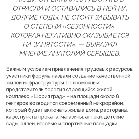
ОТРАСЛИ И ОСТАВАЛИСЬ В НЕЙ НА
ДОЛГИЕ ГОДЫ. НЕ СТОИТ ЗАБЫВАТЬ
О СТЕПЕНИ «СЕЗОННОСТИ»,
КОТОРАЯ НЕГАТИВНО СКАЗЫВАЕТСЯ
НА ЗАНЯТОСТИ», — ВЫРАЗИЛ
МНЕНИЕ АНАТОЛИЙ СЕРЫШЕВ.
Важным условием привлечения трудовых ресурсов
участники форума назвали создание качественной
жилой инфраструктуры. Полномочный
представитель посетил строящийся жилой
комплекс «Шория град» – на площади около 8
гектаров возводится современный микрорайон,
который будет включать жилые дома, рестораны,
кафе, пункты проката, магазины, аптеки, детские
сады, аллеи, игровые и спортивные площадки.