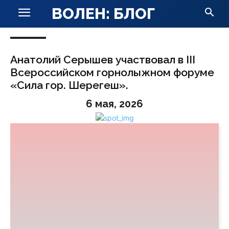
ВОЛЕН: БЛОГ
Анатолий Серышев участвовал в III
Всероссийском горнолыжном форуме
«Сила гор. Шерегеш».
6 мая, 2026