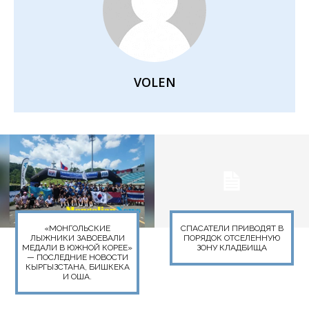
VOLEN
«МОНГОЛЬСКИЕ
СПАСАТЕЛИ ПРИВОДЯТ В
ЛЫЖНИКИ ЗАВОЕВАЛИ
ПОРЯДОК ОТСЕЛЕННУЮ
МЕДАЛИ В ЮЖНОЙ КОРЕЕ»
ЗОНУ КЛАДБИЩА
— ПОСЛЕДНИЕ НОВОСТИ
КЫРГЫЗСТАНА, БИШКЕКА
И ОША.