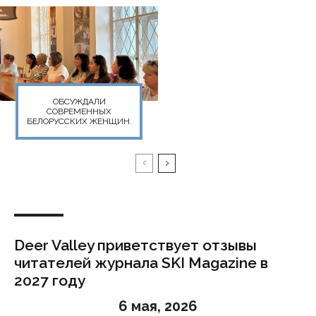
ОБСУЖДАЛИ
СОВРЕМЕННЫХ
БЕЛОРУССКИХ ЖЕНЩИН.