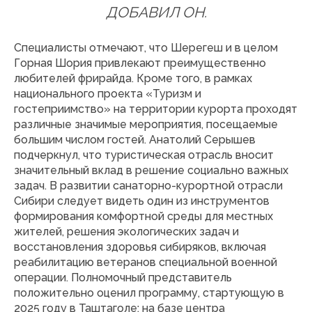
ДОБАВИЛ ОН.
Специалисты отмечают, что Шерегеш и в целом
Горная Шория привлекают преимущественно
любителей фрирайда. Кроме того, в рамках
национального проекта «Туризм и
гостеприимство» на территории курорта проходят
различные значимые мероприятия, посещаемые
большим числом гостей. Анатолий Серышев
подчеркнул, что туристическая отрасль вносит
значительный вклад в решение социально важных
задач. В развитии санаторно-курортной отрасли
Сибири следует видеть один из инструментов
формирования комфортной среды для местных
жителей, решения экологических задач и
восстановления здоровья сибиряков, включая
реабилитацию ветеранов специальной военной
операции. Полномочный представитель
положительно оценил программу, стартующую в
2025 году в Таштаголе: на базе центра