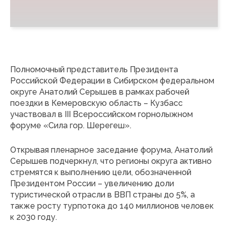
Полномочный представитель Президента
Российской Федерации в Сибирском федеральном
округе Анатолий Серышев в рамках рабочей
поездки в Кемеровскую область – Кузбасс
участвовал в III Всероссийском горнолыжном
форуме «Сила гор. Шерегеш».
Открывая пленарное заседание форума, Анатолий
Серышев подчеркнул, что регионы округа активно
стремятся к выполнению цели, обозначенной
Президентом России – увеличению доли
туристической отрасли в ВВП страны до 5%, а
также росту турпотока до 140 миллионов человек
к 2030 году.