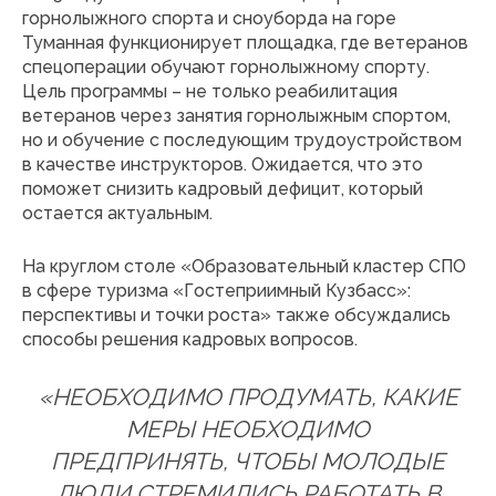
горнолыжного спорта и сноуборда на горе
Туманная функционирует площадка, где ветеранов
спецоперации обучают горнолыжному спорту.
Цель программы – не только реабилитация
ветеранов через занятия горнолыжным спортом,
но и обучение с последующим трудоустройством
в качестве инструкторов. Ожидается, что это
поможет снизить кадровый дефицит, который
остается актуальным.
На круглом столе «Образовательный кластер СПО
в сфере туризма «Гостеприимный Кузбасс»:
перспективы и точки роста» также обсуждались
способы решения кадровых вопросов.
«НЕОБХОДИМО ПРОДУМАТЬ, КАКИЕ
МЕРЫ НЕОБХОДИМО
ПРЕДПРИНЯТЬ, ЧТОБЫ МОЛОДЫЕ
ЛЮДИ СТРЕМИЛИСЬ РАБОТАТЬ В