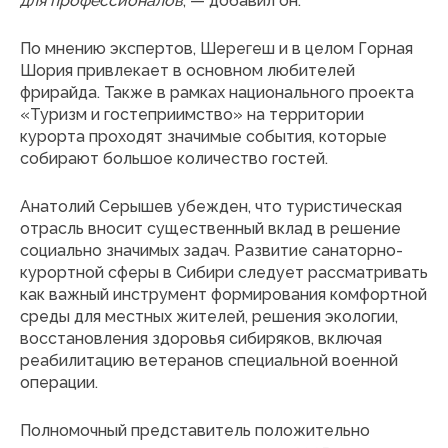
для профессионалов
, — добавил он.
По мнению экспертов, Шерегеш и в целом Горная
Шория привлекает в основном любителей
фрирайда. Также в рамках национального проекта
«Туризм и гостеприимство» на территории
курорта проходят значимые события, которые
собирают большое количество гостей.
Анатолий Серышев убежден, что туристическая
отрасль вносит существенный вклад в решение
социально значимых задач. Развитие санаторно-
курортной сферы в Сибири следует рассматривать
как важный инструмент формирования комфортной
среды для местных жителей, решения экологии,
восстановления здоровья сибиряков, включая
реабилитацию ветеранов специальной военной
операции.
Полномочный представитель положительно