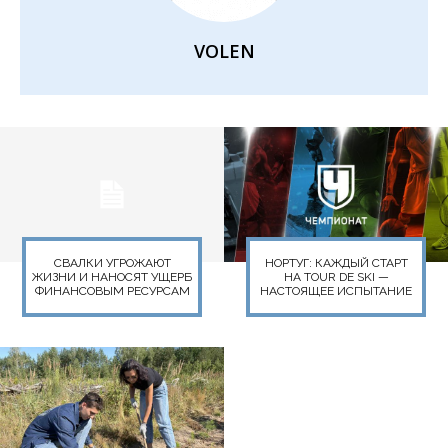
VOLEN
СВАЛКИ УГРОЖАЮТ
НОРТУГ: КАЖДЫЙ СТАРТ
ЖИЗНИ И НАНОСЯТ УЩЕРБ
НА TOUR DE SKI —
ФИНАНСОВЫМ РЕСУРСАМ
НАСТОЯЩЕЕ ИСПЫТАНИЕ