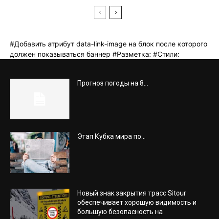
Прогноз погоды на 8...
Этап Кубка мира по...
Новый знак закрытия трасс Sitour
обеспечивает хорошую видимость и
большую безопасность на