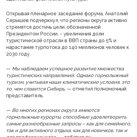
Открывая пленарное заседание форума, Анатолий
Серышев подчеркнул, что регионы округа активно
стремятся достичь цели, обозначенной
Президентом России, – увеличения доли
туристической отрасли в ВВП страны до 5% и
нарастания турпотока до 140 миллионов человек к
2030 году.
—
Мы наблюдаем успешное развитие множества
туристических направлений. Однако горнолыжный
туризм, учитывая наши климатические условия, это
то, чем славится Сибирь
, — отметил полномочный
представитель.
—
Во многих регионах округа имеются
горнолыжные курорты, способные удовлетворить
самые разнообразные запросы – как для семейного,
так и для активного отдыха, как для новичков, так и