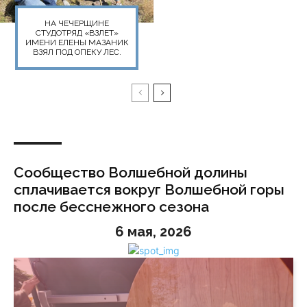
НА ЧЕЧЕРЩИНЕ
СТУДОТРЯД «ВЗЛЕТ»
ИМЕНИ ЕЛЕНЫ МАЗАНИК
ВЗЯЛ ПОД ОПЕКУ ЛЕС.