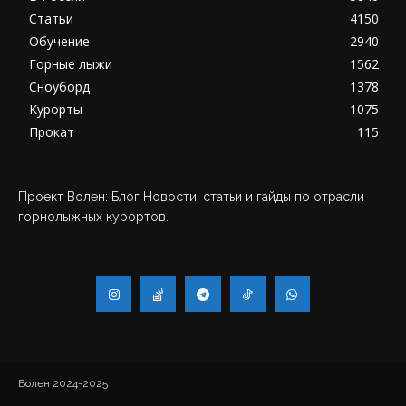
Статьи
4150
Обучение
2940
Горные лыжи
1562
Сноуборд
1378
Курорты
1075
Прокат
115
Проект Волен: Блог Новости, статьи и гайды по отрасли
горнолыжных курортов.
Волен 2024-2025