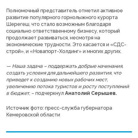
Полномочный представитель отметил активное
развитие популярного горнолыжного курорта
Шерегеш, что стало возможным благодаря
социально ответстввенному бизнесу, который
продолжает развиваться, несмотря на
экономические трудности. Это касается и «СДС-
строй», и «Новапорт-Холдинг» и многих других.
— Наша задача – поддержать добрые начинания,
создать условия для дальнейшего развития, что
приведет к созданию новых рабочих мест,
увеличению потока туристов и росту поступлений
в бюджет
, – подчеркнул
Анатолий Серышев.
Источник фото:
пресс-служба губернатора
Кемеровской области