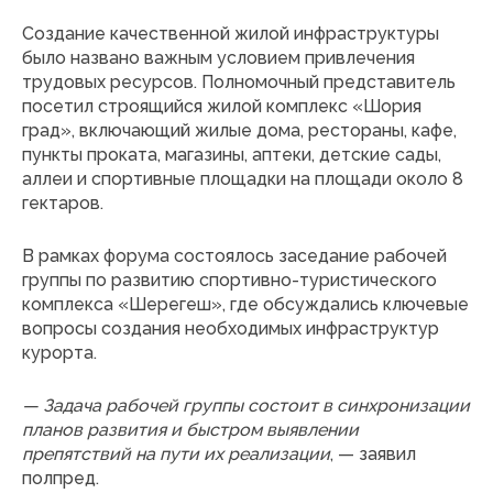
Создание качественной жилой инфраструктуры
было названо важным условием привлечения
трудовых ресурсов. Полномочный представитель
посетил строящийся жилой комплекс «Шория
град», включающий жилые дома, рестораны, кафе,
пункты проката, магазины, аптеки, детские сады,
аллеи и спортивные площадки на площади около 8
гектаров.
В рамках форума состоялось заседание рабочей
группы по развитию спортивно-туристического
комплекса «Шерегеш», где обсуждались ключевые
вопросы создания необходимых инфраструктур
курорта.
— Задача рабочей группы состоит в синхронизации
планов развития и быстром выявлении
препятствий на пути их реализации
, — заявил
полпред.