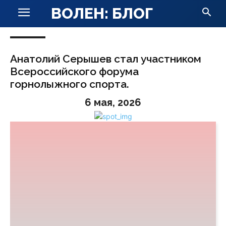
ВОЛЕН: БЛОГ
Анатолий Серышев стал участником
Всероссийского форума
горнолыжного спорта.
6 мая, 2026