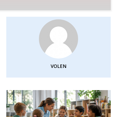
VOLEN