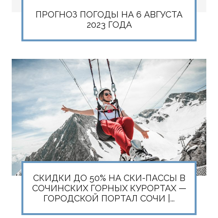
ПРОГНОЗ ПОГОДЫ НА 6 АВГУСТА
2023 ГОДА
СКИДКИ ДО 50% НА СКИ-ПАССЫ В
СОЧИНСКИХ ГОРНЫХ КУРОРТАХ —
ГОРОДСКОЙ ПОРТАЛ СОЧИ |...