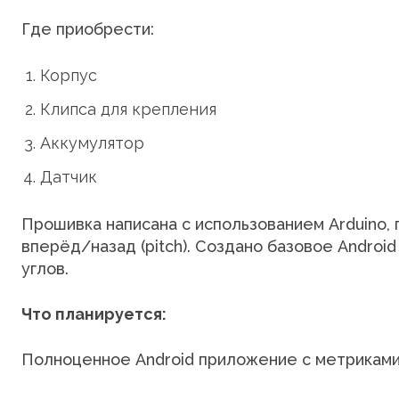
Где приобрести:
Корпус
Клипса для крепления
Аккумулятор
Датчик
Прошивка написана с использованием Arduino, п
вперёд/назад (pitch). Создано базовое Androi
углов.
Что планируется:
Полноценное Android приложение с метриками