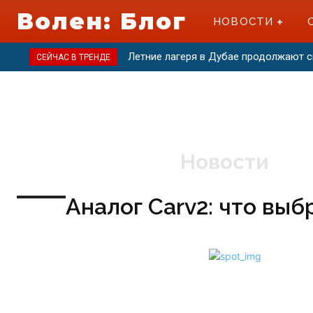
Волен: Блог
НОВОСТИ
Летние лагеря в Дубае продолжают 
СЕЙЧАС В ТРЕНДЕ
Новости
Аналог Carv2: что выб