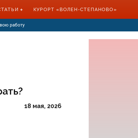
СТАТЬИ
КУРОРТ «ВОЛЕН-СТЕПАНОВО»
свою работу
рать?
18 мая, 2026