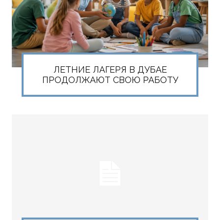
ЛЕТНИЕ ЛАГЕРЯ В ДУБАЕ
ПРОДОЛЖАЮТ СВОЮ РАБОТУ